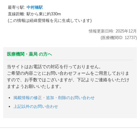
最寄り駅:
中村橋駅
直線距離: 駅から
東に約330m
(この情報は経緯度情報を元に生成しています)
情報更新日時:
2025年
12月
(医療機関ID:
12737
)
医療機関・薬局 の方へ
当サイトはお電話での対応を行っておりません。
ご希望の内容ごとにお問い合わせフォームをご用意しておりま
すので、お手数ではございますが、下記よりご連絡をいただけ
ますようお願いいたします。
掲載情報の修正・追加・削除のお問い合わせ
上記以外のお問い合わせ