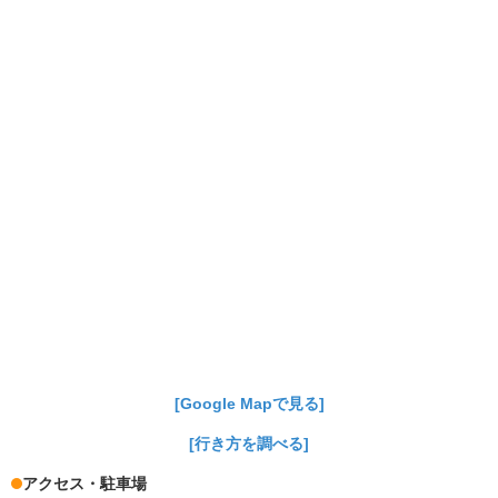
[Google Mapで見る]
[行き方を調べる]
アクセス・駐車場