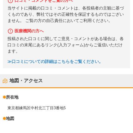
口コミ・コメントをご覧の方へ
当サイトに掲載の口コミ・コメントは、各投稿者の主観に基づ
くものであり、弊社ではその正確性を保証するものではござい
ません。 ご覧の方の自己責任においてご利用ください。
医療機関の方へ
投稿された口コミに関してご意見・コメントがある場合は、各
口コミの末尾にあるリンク(入力フォーム)からご返信いただけ
ます。
≫口コミについての詳細はこちらをご覧ください。
地図・アクセス
所在地
東京都練馬区中村北三丁目3番地5
地図