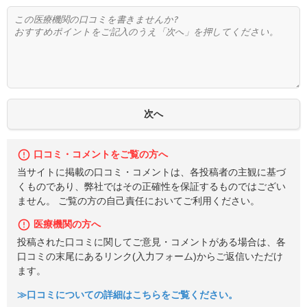
口コミ・コメントをご覧の方へ
当サイトに掲載の口コミ・コメントは、各投稿者の主観に基づ
くものであり、弊社ではその正確性を保証するものではござい
ません。 ご覧の方の自己責任においてご利用ください。
医療機関の方へ
投稿された口コミに関してご意見・コメントがある場合は、各
口コミの末尾にあるリンク(入力フォーム)からご返信いただけ
ます。
≫口コミについての詳細はこちらをご覧ください。