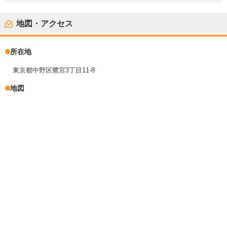
地図・アクセス
所在地
東京都中野区鷺宮3丁目11-8
地図