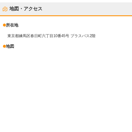
地図・アクセス
所在地
東京都練馬区春日町六丁目10番45号 プラスパス2階
地図