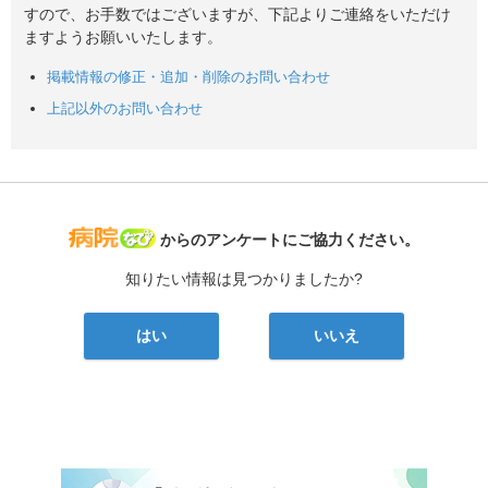
すので、お手数ではございますが、下記よりご連絡をいただけ
ますようお願いいたします。
掲載情報の修正・追加・削除のお問い合わせ
上記以外のお問い合わせ
病院なび
からのアンケートにご協力ください。
知りたい情報は見つかりましたか?
はい
いいえ