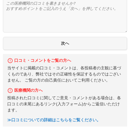
口コミ・コメントをご覧の方へ
当サイトに掲載の口コミ・コメントは、各投稿者の主観に基づ
くものであり、弊社ではその正確性を保証するものではござい
ません。 ご覧の方の自己責任においてご利用ください。
医療機関の方へ
投稿された口コミに関してご意見・コメントがある場合は、各
口コミの末尾にあるリンク(入力フォーム)からご返信いただけ
ます。
≫口コミについての詳細はこちらをご覧ください。