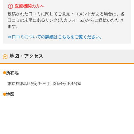
医療機関の方へ
投稿された口コミに関してご意見・コメントがある場合は、各
口コミの末尾にあるリンク(入力フォーム)からご返信いただけ
ます。
≫口コミについての詳細はこちらをご覧ください。
地図・アクセス
所在地
東京都練馬区光が丘三丁目3番4号 101号室
地図