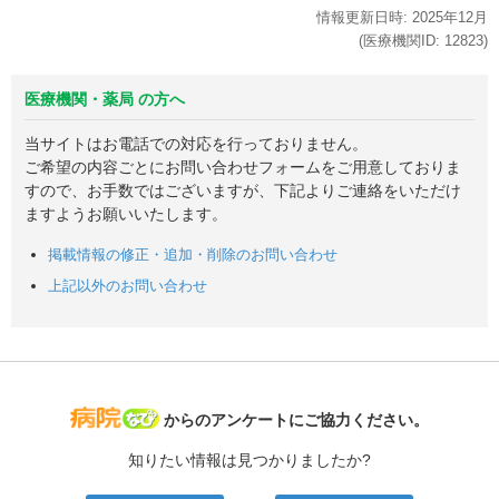
情報更新日時:
2025年
12月
(医療機関ID:
12823
)
医療機関・薬局 の方へ
当サイトはお電話での対応を行っておりません。
ご希望の内容ごとにお問い合わせフォームをご用意しておりま
すので、お手数ではございますが、下記よりご連絡をいただけ
ますようお願いいたします。
掲載情報の修正・追加・削除のお問い合わせ
上記以外のお問い合わせ
病院なび
からのアンケートにご協力ください。
知りたい情報は見つかりましたか?