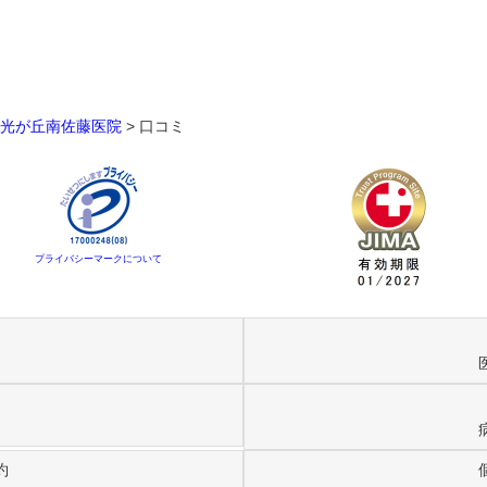
光が丘南佐藤医院
>
口コミ
プライバシーマークについて
約