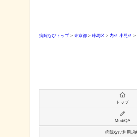
病院なびトップ
>
東京都
>
練馬区
>
内科
小児科
>
トップ
MediQA
病院なび利用規