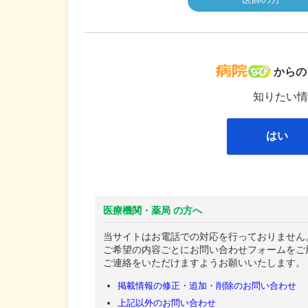
病院な
からの
知りたい情
はい
医療機関・薬局 の方へ
当サイトはお電話での対応を行っておりません
ご希望の内容ごとにお問い合わせフォームをご
ご連絡をいただけますようお願いいたします。
掲載情報の修正・追加・削除のお問い合わせ
上記以外のお問い合わせ