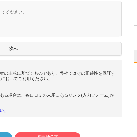
者の主観に基づくものであり、弊社ではその正確性を保証す
任においてご利用ください。
ある場合は、各口コミの末尾にあるリンク(入力フォーム)か
い。
看護師の方