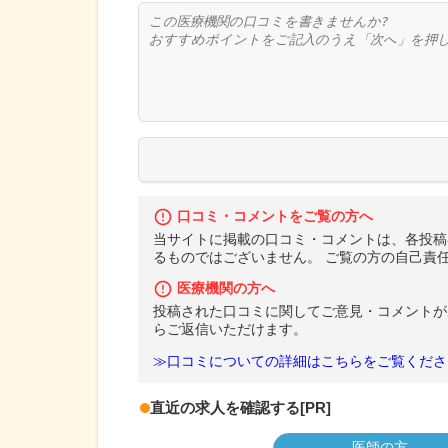
口コミ・コメントをご覧の方へ
当サイトに掲載の口コミ・コメントは、各投稿
るものではございません。 ご覧の方の自己責
医療機関の方へ
投稿された口コミに関してご意見・コメントが
らご返信いただけます。
≫口コミについての詳細はこちらをご覧くださ
直近の求人を確認する
[PR]
医師の方