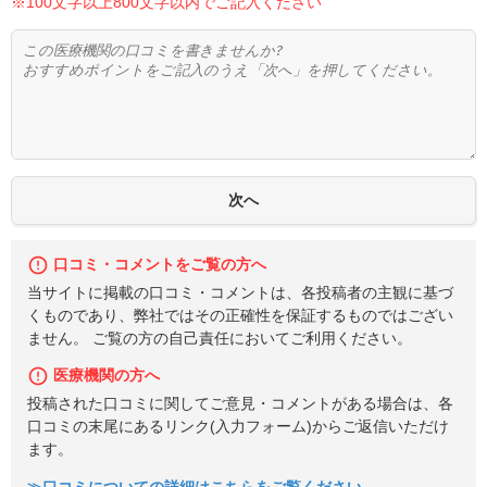
※100文字以上800文字以内でご記入ください
口コミ・コメントをご覧の方へ
当サイトに掲載の口コミ・コメントは、各投稿者の主観に基づ
くものであり、弊社ではその正確性を保証するものではござい
ません。 ご覧の方の自己責任においてご利用ください。
医療機関の方へ
投稿された口コミに関してご意見・コメントがある場合は、各
口コミの末尾にあるリンク(入力フォーム)からご返信いただけ
ます。