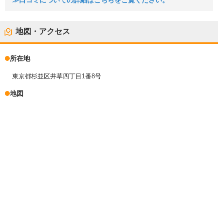
≫口コミについての詳細はこちらをご覧ください。
地図・アクセス
所在地
東京都杉並区井草四丁目1番8号
地図