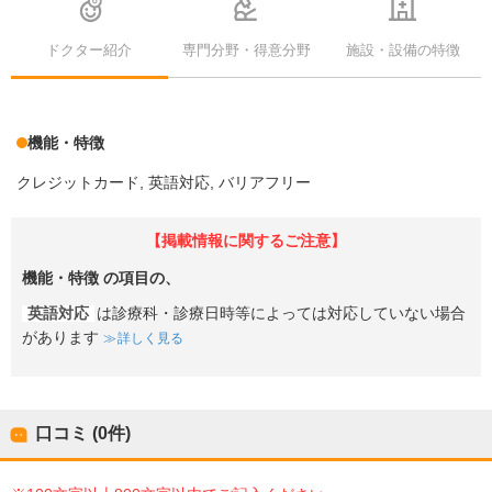
ドクター紹介
専門分野・得意分野
施設・設備の特徴
機能・特徴
クレジットカード
英語対応
バリアフリー
【掲載情報に関するご注意】
機能・特徴
の項目の、
英語対応
は診療科・診療日時等によっては対応していない場合
があります
詳しく見る
口コミ (0件)