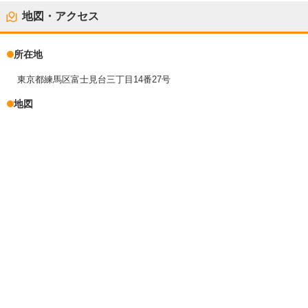
地図・アクセス
所在地
東京都練馬区富士見台三丁目14番27号
地図