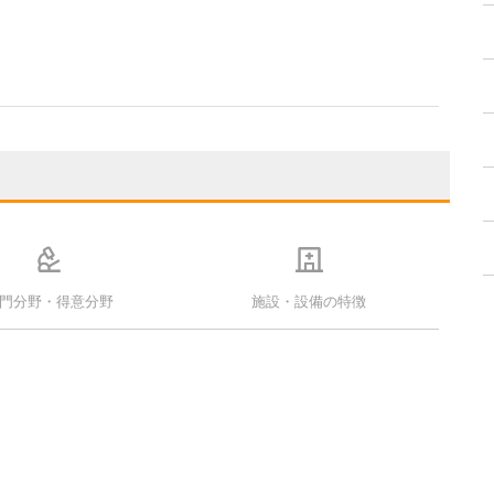
門分野・得意分野
施設・設備の特徴