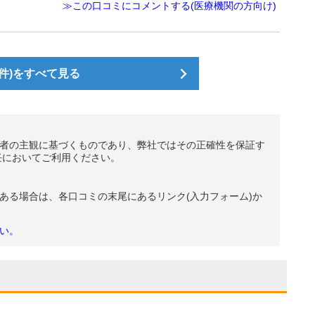
≫この口コミにコメントする(医療機関の方向け)
件)をすべて見る
者の主観に基づくものであり、弊社ではその正確性を保証す
任においてご利用ください。
ある場合は、各口コミの末尾にあるリンク(入力フォーム)か
い。