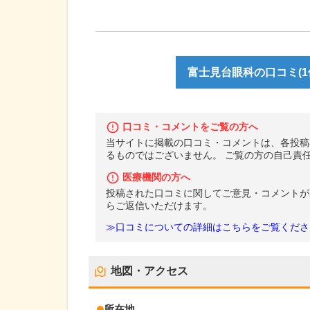
富士見台眼科の口コミ(1
口コミ・コメントをご覧の方へ
当サイトに掲載の口コミ・コメントは、各投稿
るものではございません。 ご覧の方の自己責
医療機関の方へ
投稿された口コミに関してご意見・コメントが
らご返信いただけます。
≫口コミについての詳細はこちらをご覧くださ
地図・アクセス
所在地