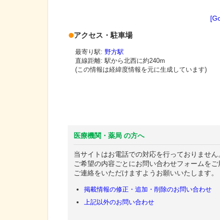
[G
アクセス・駐車場
最寄り駅:
野方駅
直線距離: 駅から
北西に約240m
(この情報は経緯度情報を元に生成しています)
医療機関・薬局 の方へ
当サイトはお電話での対応を行っておりません
ご希望の内容ごとにお問い合わせフォームをご
ご連絡をいただけますようお願いいたします。
掲載情報の修正・追加・削除のお問い合わせ
上記以外のお問い合わせ