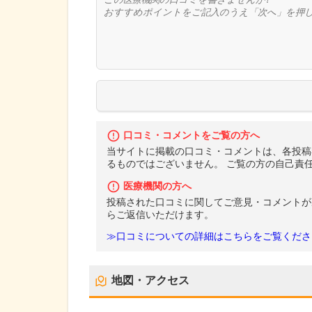
口コミ・コメントをご覧の方へ
当サイトに掲載の口コミ・コメントは、各投稿
るものではございません。 ご覧の方の自己責
医療機関の方へ
投稿された口コミに関してご意見・コメントが
らご返信いただけます。
≫口コミについての詳細はこちらをご覧くださ
地図・アクセス