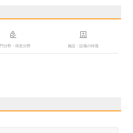
門分野・得意分野
施設・設備の特徴