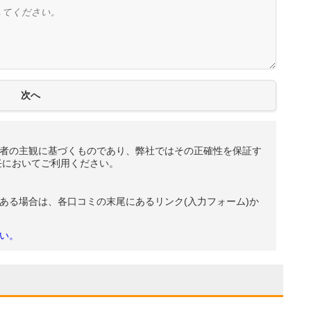
者の主観に基づくものであり、弊社ではその正確性を保証す
任においてご利用ください。
ある場合は、各口コミの末尾にあるリンク(入力フォーム)か
い。