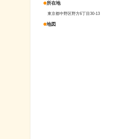
所在地
東京都中野区野方6丁目30-13
地図