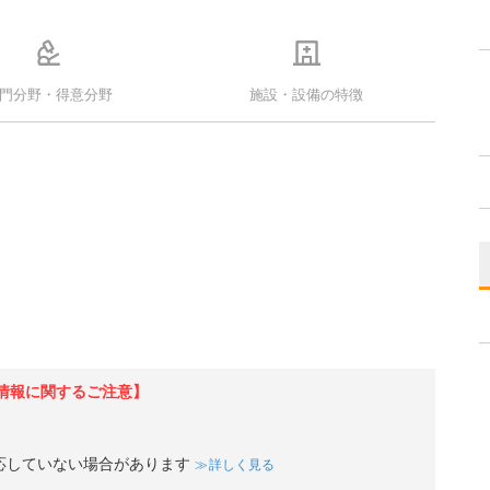
門分野・得意分野
施設・設備の特徴
情報に関するご注意】
応していない場合があります
詳しく見る