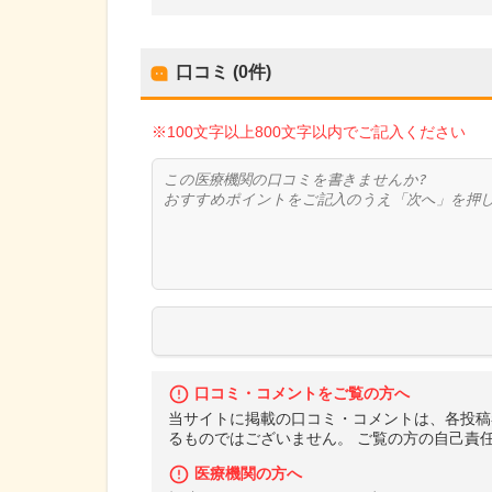
口コミ (0件)
※100文字以上800文字以内でご記入ください
口コミ・コメントをご覧の方へ
当サイトに掲載の口コミ・コメントは、各投稿
るものではございません。 ご覧の方の自己責
医療機関の方へ