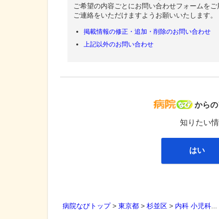
ご希望の内容ごとにお問い合わせフォームをご
ご連絡をいただけますようお願いいたします。
掲載情報の修正・追加・削除のお問い合わせ
上記以外のお問い合わせ
病院な
からの
知りたい情
はい
病院なびトップ
>
東京都
>
杉並区
>
内科
小児科
..