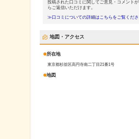
投稿された口コミに関してご意見・コメントが
らご返信いただけます。
≫口コミについての詳細はこちらをご覧くださ
地図・アクセス
所在地
東京都杉並区高円寺南二丁目21番1号
地図