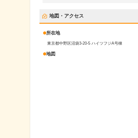
地図・アクセス
所在地
東京都中野区沼袋3-20-5 ハイツフジA号棟
地図