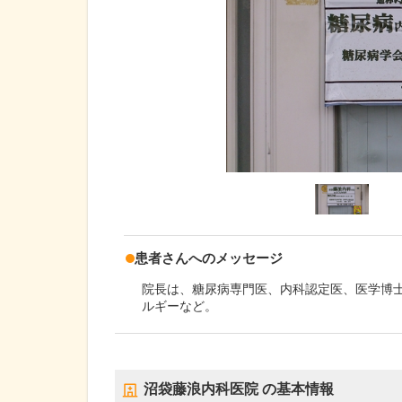
患者さんへのメッセージ
院長は、糖尿病専門医、内科認定医、医学博
ルギーなど。
沼袋藤浪内科医院
の基本情報