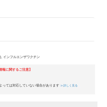
)
インフルエンザワクチン
情報に関するご注意】
よっては対応していない場合があります
詳しく見る