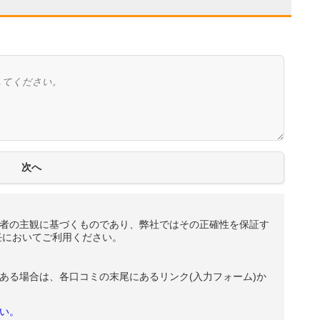
者の主観に基づくものであり、弊社ではその正確性を保証す
任においてご利用ください。
ある場合は、各口コミの末尾にあるリンク(入力フォーム)か
い。