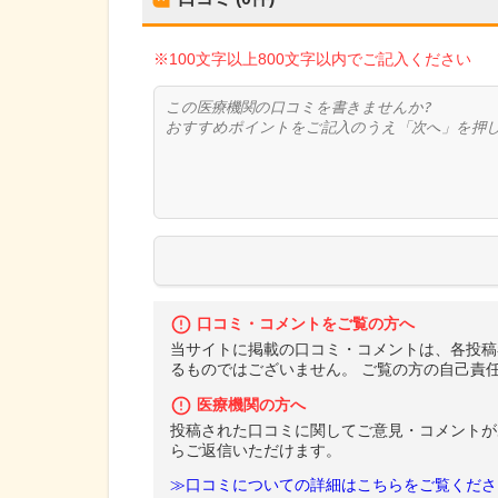
※100文字以上800文字以内でご記入ください
口コミ・コメントをご覧の方へ
当サイトに掲載の口コミ・コメントは、各投稿
るものではございません。 ご覧の方の自己責
医療機関の方へ
投稿された口コミに関してご意見・コメントが
らご返信いただけます。
≫口コミについての詳細はこちらをご覧くださ