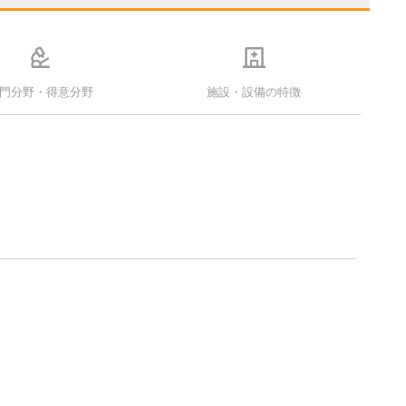
門分野・得意分野
施設・設備の特徴