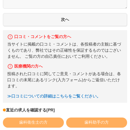
口コミ・コメントをご覧の方へ
当サイトに掲載の口コミ・コメントは、各投稿者の主観に基づ
くものであり、弊社ではその正確性を保証するものではござい
ません。 ご覧の方の自己責任においてご利用ください。
医療機関の方へ
投稿された口コミに関してご意見・コメントがある場合は、各
口コミの末尾にあるリンク(入力フォーム)からご返信いただけ
ます。
≫口コミについての詳細はこちらをご覧ください。
直近の求人を確認する
[PR]
歯科衛生士の方
歯科助手の方