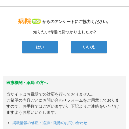
病院なび
からのアンケートにご協力ください。
知りたい情報は見つかりましたか?
はい
いいえ
医療機関・薬局 の方へ
当サイトはお電話での対応を行っておりません。
ご希望の内容ごとにお問い合わせフォームをご用意しておりま
すので、お手数ではございますが、下記よりご連絡をいただけ
ますようお願いいたします。
掲載情報の修正・追加・削除のお問い合わせ