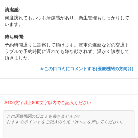
清潔感
:
何度訪れてもいつも清潔感があり、衛生管理もしっかりして
います。
待ち時間
:
予約時間通りに診察して頂けます。電車の遅延などの交通ト
ラブルで予約時間に遅れても嫌な顔されず、温かく診察して
頂きました。
≫この口コミにコメントする(医療機関の方向け)
※100文字以上800文字以内でご記入ください