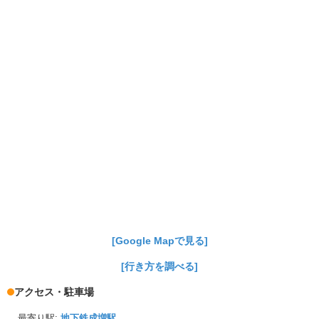
[Google Mapで見る]
[行き方を調べる]
アクセス・駐車場
最寄り駅:
地下鉄成増駅