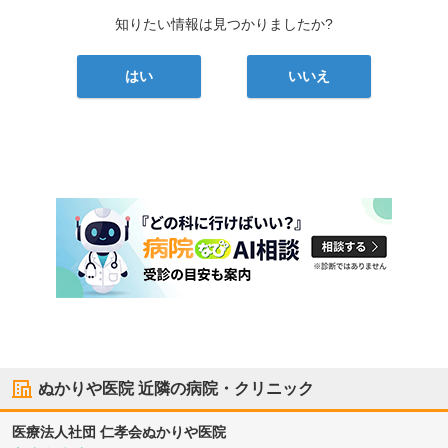
知りたい情報は見つかりましたか?
はい
いいえ
ぬかりや医院
近隣の病院・クリニック
医療法人社団 仁孝会
ぬかりや医院