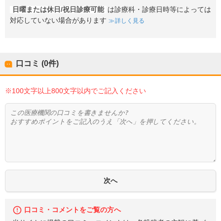
日曜または休日/祝日診療可能
は診療科・診療日時等によっては
対応していない場合があります
詳しく見る
口コミ (0件)
※100文字以上800文字以内でご記入ください
口コミ・コメントをご覧の方へ