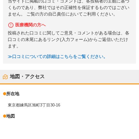
当サイトに掲載の口コミ・コメントは、各投稿者の主観に基づ
くものであり、弊社ではその正確性を保証するものではござい
ません。 ご覧の方の自己責任においてご利用ください。
医療機関の方へ
投稿された口コミに関してご意見・コメントがある場合は、各
口コミの末尾にあるリンク(入力フォーム)からご返信いただけ
ます。
≫口コミについての詳細はこちらをご覧ください。
地図・アクセス
所在地
東京都練馬区旭町3丁目30-16
地図