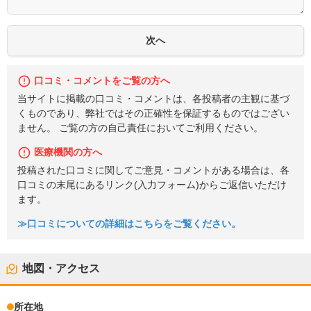
口コミ・コメントをご覧の方へ
当サイトに掲載の口コミ・コメントは、各投稿者の主観に基づ
くものであり、弊社ではその正確性を保証するものではござい
ません。 ご覧の方の自己責任においてご利用ください。
医療機関の方へ
投稿された口コミに関してご意見・コメントがある場合は、各
口コミの末尾にあるリンク(入力フォーム)からご返信いただけ
ます。
≫口コミについての詳細はこちらをご覧ください。
地図・アクセス
所在地