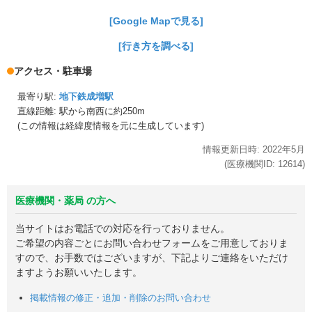
[Google Mapで見る]
[行き方を調べる]
アクセス・駐車場
最寄り駅:
地下鉄成増駅
直線距離: 駅から
南西に約250m
(この情報は経緯度情報を元に生成しています)
情報更新日時:
2022年
5月
(医療機関ID:
12614
)
医療機関・薬局 の方へ
当サイトはお電話での対応を行っておりません。
ご希望の内容ごとにお問い合わせフォームをご用意しておりま
すので、お手数ではございますが、下記よりご連絡をいただけ
ますようお願いいたします。
掲載情報の修正・追加・削除のお問い合わせ