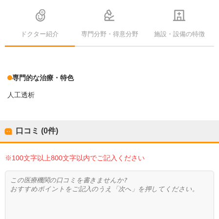
ドクター紹介
専門分野・得意分野
施設・設備の特徴
専門的な治療・特色
人工透析
口コミ (0件)
※100文字以上800文字以内でご記入ください