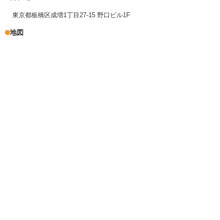
東京都板橋区成増1丁目27-15 野口ビル1F
地図