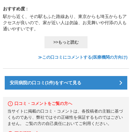
おすすめ度 :
駅から近く、その駅もふた路線あり、東京からも埼玉からもア
クセスが良いので、家が近い人は勿論、お見舞いや付添の人も
通いやすいです。
>>もっと読む
≫この口コミにコメントする(医療機関の方向け)
安田病院の口コミ(1件)をすべて見る
口コミ・コメントをご覧の方へ
当サイトに掲載の口コミ・コメントは、各投稿者の主観に基づ
くものであり、弊社ではその正確性を保証するものではござい
ません。 ご覧の方の自己責任においてご利用ください。