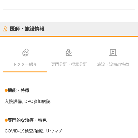
医師・施設情報
ドクター紹介
専門分野・得意分野
施設・設備の特徴
機能・特徴
入院設備
DPC参加病院
専門的な治療・特色
COVID-19検査/治療
リウマチ