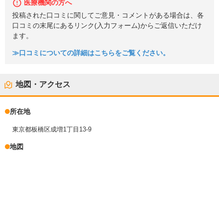
医療機関の方へ
投稿された口コミに関してご意見・コメントがある場合は、各
口コミの末尾にあるリンク(入力フォーム)からご返信いただけ
ます。
≫口コミについての詳細はこちらをご覧ください。
地図・アクセス
所在地
東京都板橋区成増1丁目13-9
地図