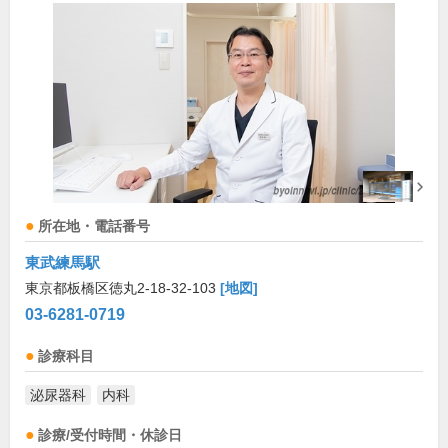
所在地・電話番号
東武練馬駅
東京都板橋区徳丸2-18-32-103
[地図]
03-6281-0719
診療科目
泌尿器科
内科
診療/受付時間・休診日