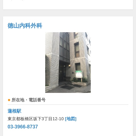
徳山内科外科
所在地・電話番号
蓮根駅
東京都板橋区坂下3丁目12-10
[地図]
03-3966-8737