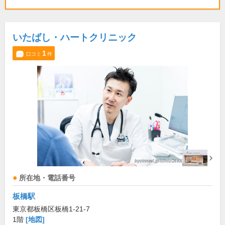
いたばし・ハートクリニック
1
口コミ
件
所在地・電話番号
板橋駅
東京都板橋区板橋1-21-7
1階
[地図]