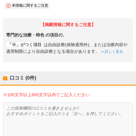
本情報に関するご注意
【掲載情報に関するご注意】
専門的な治療・特色
の項目の、
「※」がつく項目
は自由診療(保険適用外)、または治療内容や
適用制限により自由診療となる場合があります。
詳しく見る
口コミ (0件)
※100文字以上800文字以内でご記入ください