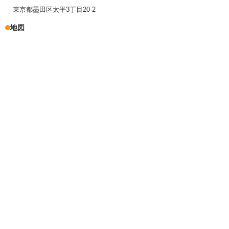
東京都墨田区太平3丁目20-2
地図