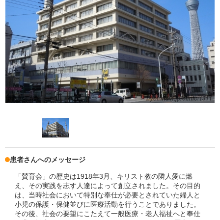
患者さんへのメッセージ
「賛育会」の歴史は1918年3月、キリスト教の隣人愛に燃
え、その実践を志す人達によって創立されました。その目的
は、当時社会において特別な奉仕が必要とされていた婦人と
小児の保護・保健並びに医療活動を行うことでありました。
その後、社会の要望にこたえて一般医療・老人福祉へと奉仕