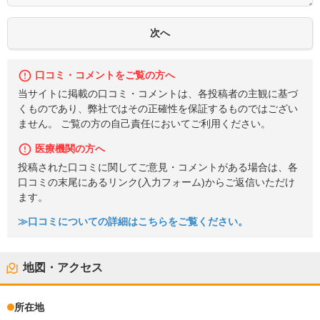
口コミ・コメントをご覧の方へ
当サイトに掲載の口コミ・コメントは、各投稿者の主観に基づ
くものであり、弊社ではその正確性を保証するものではござい
ません。 ご覧の方の自己責任においてご利用ください。
医療機関の方へ
投稿された口コミに関してご意見・コメントがある場合は、各
口コミの末尾にあるリンク(入力フォーム)からご返信いただけ
ます。
≫口コミについての詳細はこちらをご覧ください。
地図・アクセス
所在地