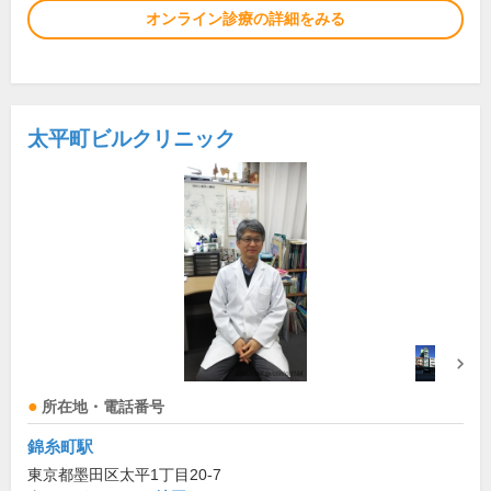
オンライン診療の詳細をみる
太平町ビルクリニック
所在地・電話番号
錦糸町駅
東京都墨田区太平1丁目20-7