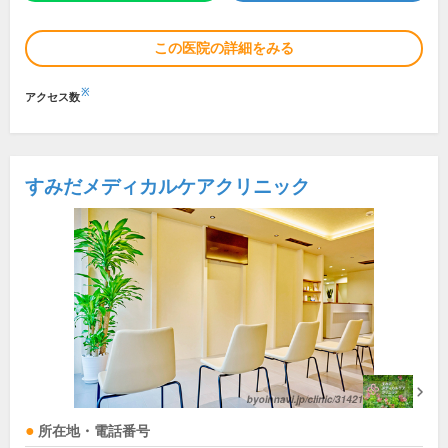
この医院の詳細をみる
※
アクセス数
すみだメディカルケアクリニック
所在地・電話番号