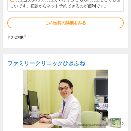
しいです。初診からネット予約できるのが便利です。
この医院の詳細をみる
※
アクセス数
ファミリークリニックひきふね