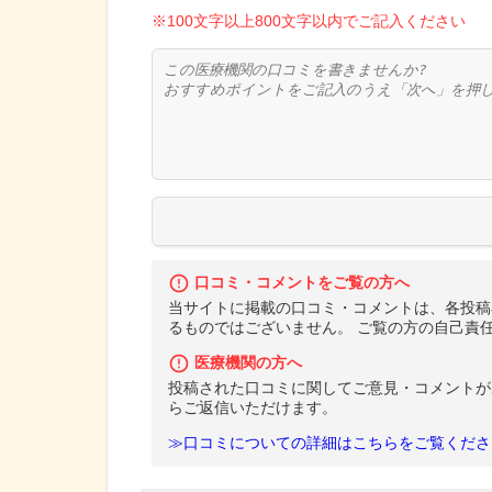
※100文字以上800文字以内でご記入ください
口コミ・コメントをご覧の方へ
当サイトに掲載の口コミ・コメントは、各投稿
るものではございません。 ご覧の方の自己責
医療機関の方へ
投稿された口コミに関してご意見・コメントが
らご返信いただけます。
≫口コミについての詳細はこちらをご覧くださ