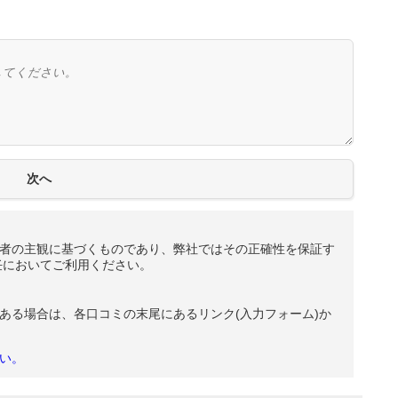
者の主観に基づくものであり、弊社ではその正確性を保証す
任においてご利用ください。
ある場合は、各口コミの末尾にあるリンク(入力フォーム)か
い。