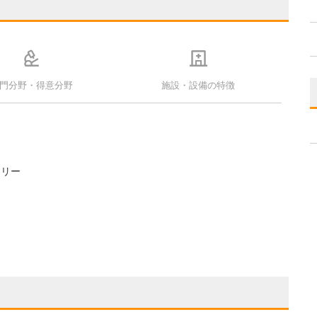
門分野・得意分野
施設・設備の特徴
フリー