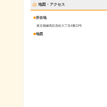
地図・アクセス
所在地
東京都練馬区高松六丁目4番23号
地図