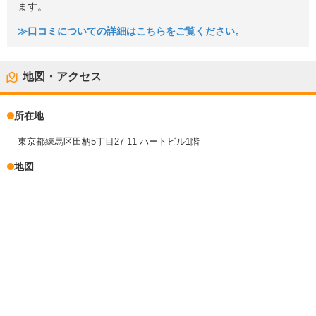
ます。
≫口コミについての詳細はこちらをご覧ください。
地図・アクセス
所在地
東京都練馬区田柄5丁目27-11 ハートビル1階
地図