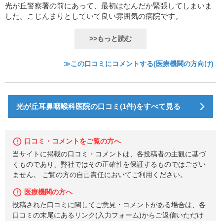
光が丘警察署の前にあって、最初はなんだか緊張してしまいま
した。こじんまりとしていて良い雰囲気の病院です。
>>もっと読む
≫この口コミにコメントする(医療機関の方向け)
光が丘耳鼻咽喉科医院の口コミ(1件)をすべて見る
口コミ・コメントをご覧の方へ
当サイトに掲載の口コミ・コメントは、各投稿者の主観に基づ
くものであり、弊社ではその正確性を保証するものではござい
ません。 ご覧の方の自己責任においてご利用ください。
医療機関の方へ
投稿された口コミに関してご意見・コメントがある場合は、各
口コミの末尾にあるリンク(入力フォーム)からご返信いただけ