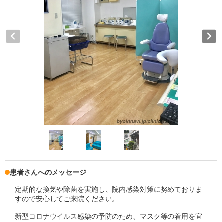
患者さんへのメッセージ
定期的な換気や除菌を実施し、院内感染対策に努めておりま
すので安心してご来院ください。
新型コロナウイルス感染の予防のため、マスク等の着用を宜