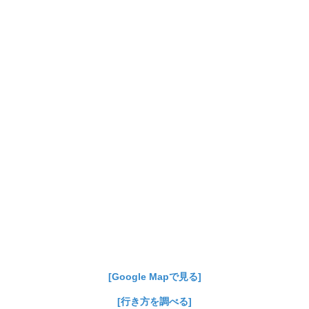
[Google Mapで見る]
[行き方を調べる]