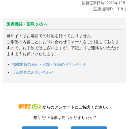
情報更新日時:
2025年
12月
(医療機関ID:
13181
)
医療機関・薬局 の方へ
当サイトはお電話での対応を行っておりません。
ご希望の内容ごとにお問い合わせフォームをご用意しておりま
すので、お手数ではございますが、下記よりご連絡をいただけ
ますようお願いいたします。
掲載情報の修正・追加・削除のお問い合わせ
上記以外のお問い合わせ
病院なび
からのアンケートにご協力ください。
知りたい情報は見つかりましたか?