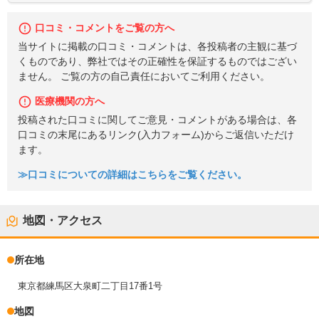
口コミ・コメントをご覧の方へ
当サイトに掲載の口コミ・コメントは、各投稿者の主観に基づ
くものであり、弊社ではその正確性を保証するものではござい
ません。 ご覧の方の自己責任においてご利用ください。
医療機関の方へ
投稿された口コミに関してご意見・コメントがある場合は、各
口コミの末尾にあるリンク(入力フォーム)からご返信いただけ
ます。
≫口コミについての詳細はこちらをご覧ください。
地図・アクセス
所在地
東京都練馬区大泉町二丁目17番1号
地図