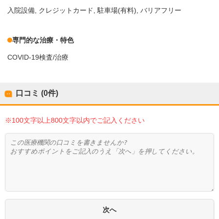
入院設備
クレジットカード
駐車場(有料)
バリアフリー
専門的な治療・特色
COVID-19検査/治療
口コミ (0件)
※100文字以上800文字以内でご記入ください