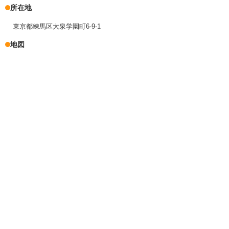
所在地
東京都練馬区大泉学園町6-9-1
地図