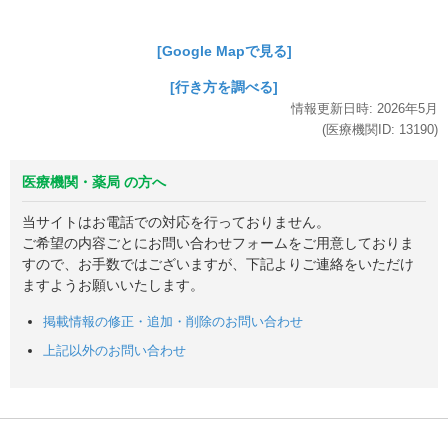
[Google Mapで見る]
[行き方を調べる]
情報更新日時:
2026年
5月
(医療機関ID:
13190
)
医療機関・薬局 の方へ
当サイトはお電話での対応を行っておりません。
ご希望の内容ごとにお問い合わせフォームをご用意しておりま
すので、お手数ではございますが、下記よりご連絡をいただけ
ますようお願いいたします。
掲載情報の修正・追加・削除のお問い合わせ
上記以外のお問い合わせ