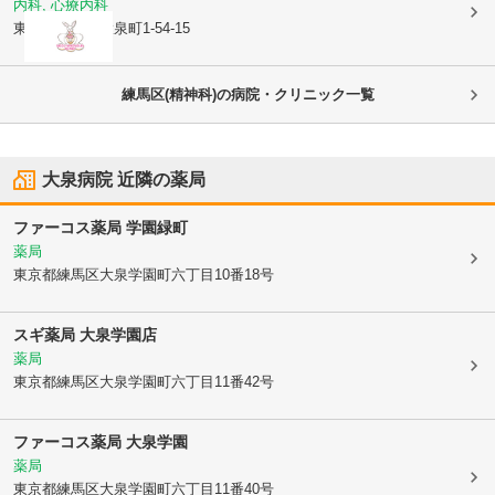
内科, 心療内科
東京都練馬区
大泉町1-54-15
練馬区(精神科)の病院・クリニック一覧
大泉病院
近隣の薬局
ファーコス薬局 学園緑町
薬局
東京都練馬区
大泉学園町六丁目10番18号
スギ薬局 大泉学園店
薬局
東京都練馬区
大泉学園町六丁目11番42号
ファーコス薬局 大泉学園
薬局
東京都練馬区
大泉学園町六丁目11番40号