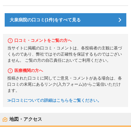
大泉病院の口コミ(1件)をすべて見る
口コミ・コメントをご覧の方へ
当サイトに掲載の口コミ・コメントは、各投稿者の主観に基づ
くものであり、弊社ではその正確性を保証するものではござい
ません。 ご覧の方の自己責任においてご利用ください。
医療機関の方へ
投稿された口コミに関してご意見・コメントがある場合は、各
口コミの末尾にあるリンク(入力フォーム)からご返信いただけ
ます。
≫口コミについての詳細はこちらをご覧ください。
地図・アクセス