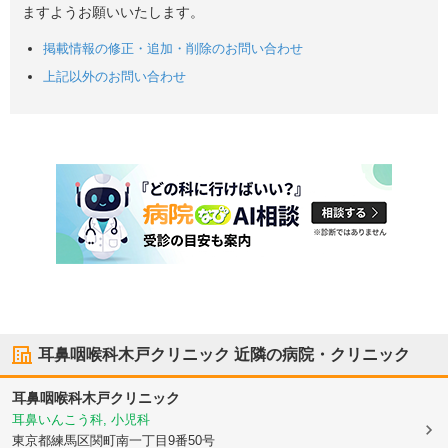
ますようお願いいたします。
掲載情報の修正・追加・削除のお問い合わせ
上記以外のお問い合わせ
耳鼻咽喉科木戸クリニック
近隣の病院・クリニック
耳鼻咽喉科木戸クリニック
耳鼻いんこう科, 小児科
東京都練馬区
関町南一丁目9番50号