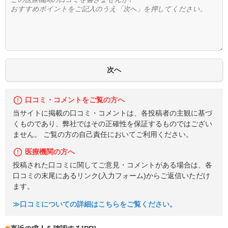
口コミ・コメントをご覧の方へ
当サイトに掲載の口コミ・コメントは、各投稿者の主観に基づ
くものであり、弊社ではその正確性を保証するものではござい
ません。 ご覧の方の自己責任においてご利用ください。
医療機関の方へ
投稿された口コミに関してご意見・コメントがある場合は、各
口コミの末尾にあるリンク(入力フォーム)からご返信いただけ
ます。
≫口コミについての詳細はこちらをご覧ください。