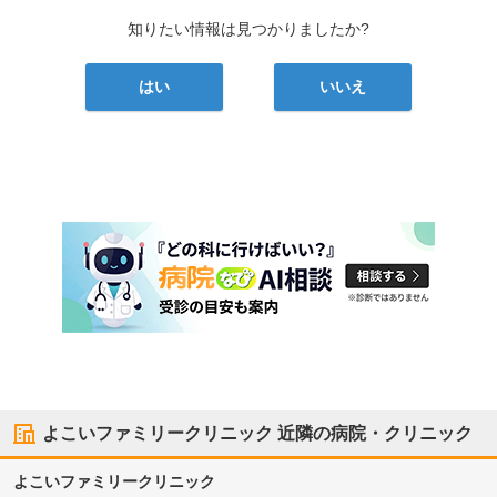
知りたい情報は見つかりましたか?
はい
いいえ
よこいファミリークリニック
近隣の病院・クリニック
よこいファミリークリニック