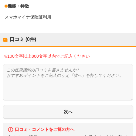
機能・特徴
スマホマイナ保険証利用
口コミ (0件)
※100文字以上800文字以内でご記入ください
口コミ・コメントをご覧の方へ