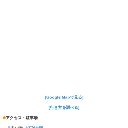
[Google Mapで見る]
[行き方を調べる]
アクセス・駐車場