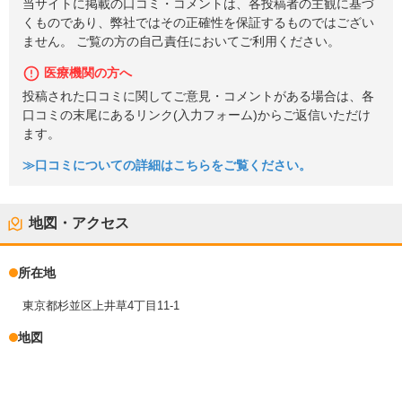
当サイトに掲載の口コミ・コメントは、各投稿者の主観に基づ
くものであり、弊社ではその正確性を保証するものではござい
ません。 ご覧の方の自己責任においてご利用ください。
医療機関の方へ
投稿された口コミに関してご意見・コメントがある場合は、各
口コミの末尾にあるリンク(入力フォーム)からご返信いただけ
ます。
≫口コミについての詳細はこちらをご覧ください。
地図・アクセス
所在地
東京都杉並区上井草4丁目11-1
地図