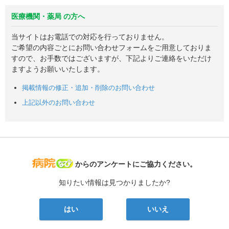
医療機関・薬局 の方へ
当サイトはお電話での対応を行っておりません。
ご希望の内容ごとにお問い合わせフォームをご用意しておりま
すので、お手数ではございますが、下記よりご連絡をいただけ
ますようお願いいたします。
掲載情報の修正・追加・削除のお問い合わせ
上記以外のお問い合わせ
病院なび
からのアンケートにご協力ください。
知りたい情報は見つかりましたか?
はい
いいえ