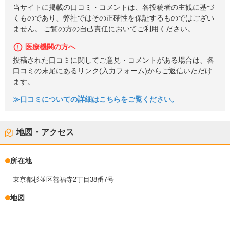
当サイトに掲載の口コミ・コメントは、各投稿者の主観に基づ
くものであり、弊社ではその正確性を保証するものではござい
ません。 ご覧の方の自己責任においてご利用ください。
医療機関の方へ
投稿された口コミに関してご意見・コメントがある場合は、各
口コミの末尾にあるリンク(入力フォーム)からご返信いただけ
ます。
≫口コミについての詳細はこちらをご覧ください。
地図・アクセス
所在地
東京都杉並区善福寺2丁目38番7号
地図