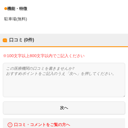
機能・特徴
駐車場(無料)
口コミ (0件)
※100文字以上800文字以内でご記入ください
口コミ・コメントをご覧の方へ