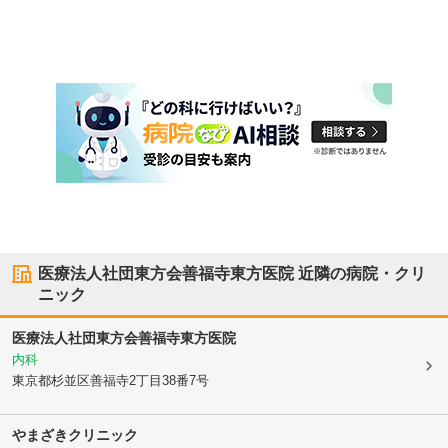
医療法人社団東方会善福寺東方医院
近隣の病院・クリ
ニック
医療法人社団東方会善福寺東方医院
内科
東京都杉並区
善福寺2丁目38番7号
やまざきクリニック