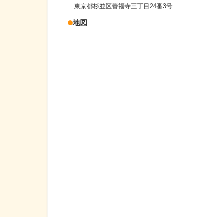
東京都杉並区善福寺三丁目24番3号
地図