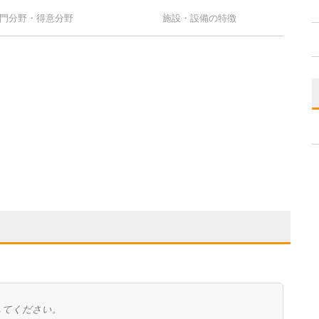
門分野・得意分野
施設・設備の特徴