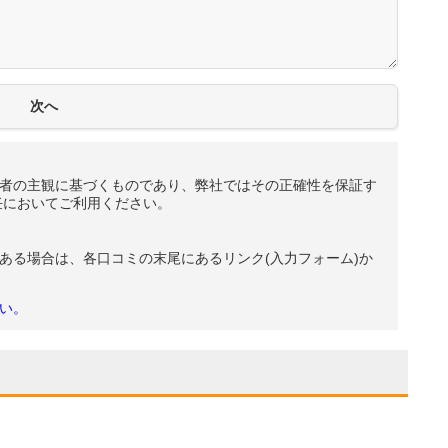
者の主観に基づくものであり、弊社ではその正確性を保証す
任においてご利用ください。
ある場合は、各口コミの末尾にあるリンク(入力フォーム)か
い。