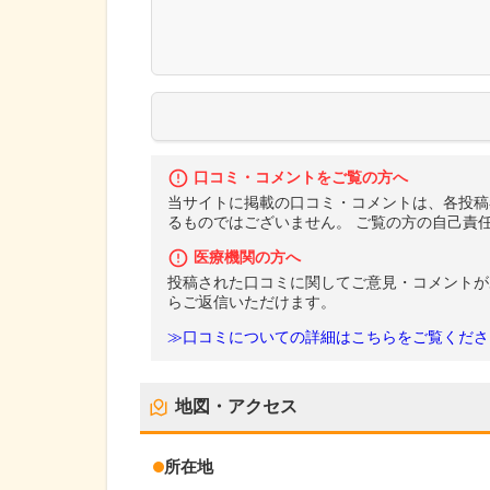
口コミ・コメントをご覧の方へ
当サイトに掲載の口コミ・コメントは、各投稿
るものではございません。 ご覧の方の自己責
医療機関の方へ
投稿された口コミに関してご意見・コメントが
らご返信いただけます。
≫口コミについての詳細はこちらをご覧くださ
地図・アクセス
所在地