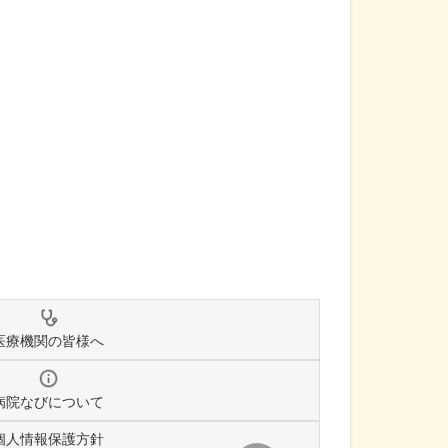
医療機関の皆様へ
病院なびについて
個人情報保護方針