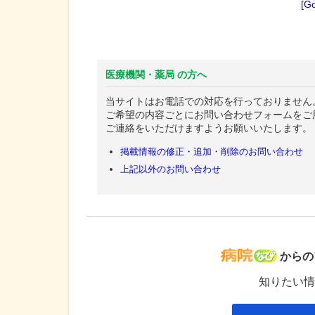
[G
医療機関・薬局 の方へ
当サイトはお電話での対応を行っておりません
ご希望の内容ごとにお問い合わせフォームをご
ご連絡をいただけますようお願いいたします。
掲載情報の修正・追加・削除のお問い合わせ
上記以外のお問い合わせ
病院な
からの
知りたい情