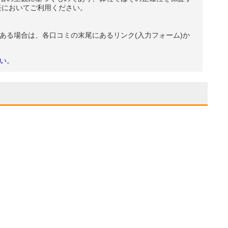
任においてご利用ください。
ある場合は、各口コミの末尾にあるリンク(入力フォーム)か
い。