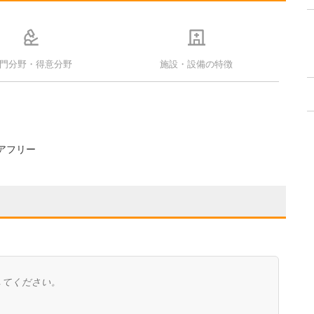
門分野・得意分野
施設・設備の特徴
アフリー