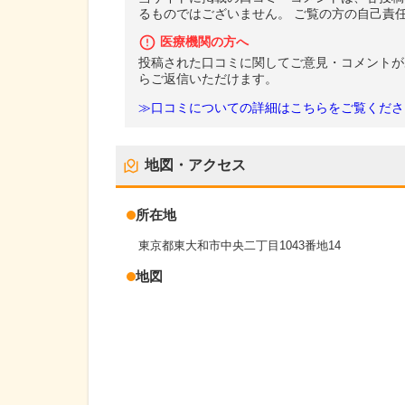
るものではございません。 ご覧の方の自己責
医療機関の方へ
投稿された口コミに関してご意見・コメントが
らご返信いただけます。
≫口コミについての詳細はこちらをご覧くださ
地図・アクセス
所在地
東京都東大和市中央二丁目1043番地14
地図