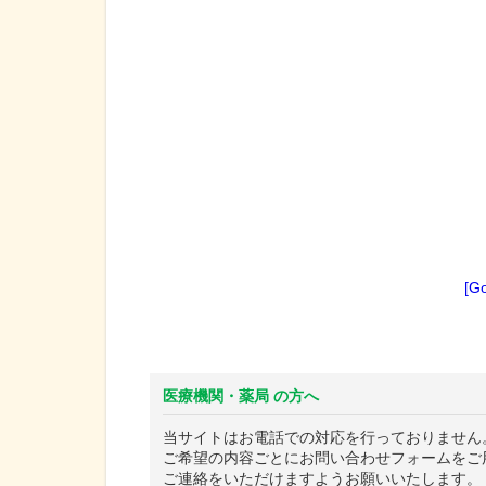
[G
医療機関・薬局 の方へ
当サイトはお電話での対応を行っておりません
ご希望の内容ごとにお問い合わせフォームをご
ご連絡をいただけますようお願いいたします。