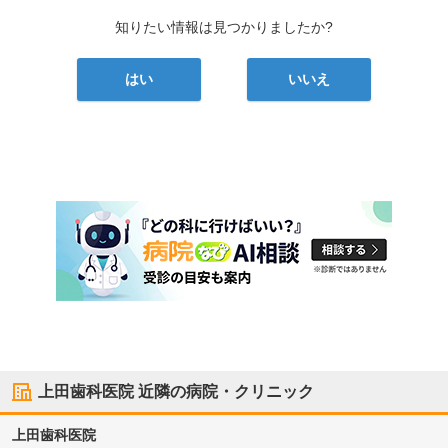
知りたい情報は見つかりましたか?
はい
いいえ
上田歯科医院
近隣の病院・クリニック
上田歯科医院