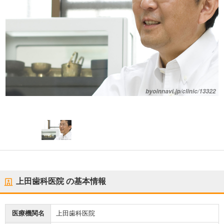
上田歯科医院
の基本情報
医療機関名
上田歯科医院