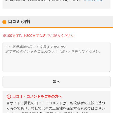
口コミ (0件)
※100文字以上800文字以内でご記入ください
口コミ・コメントをご覧の方へ
当サイトに掲載の口コミ・コメントは、各投稿者の主観に基づ
くものであり、弊社ではその正確性を保証するものではござい