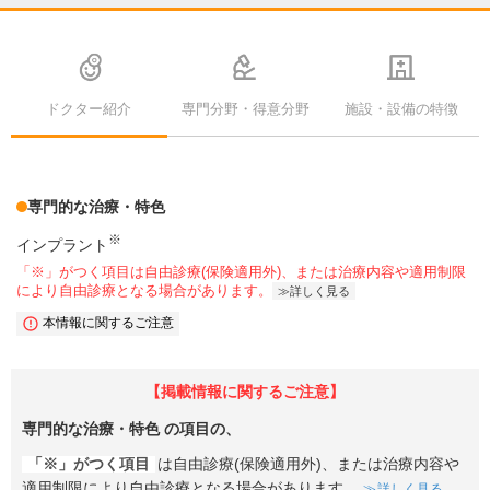
ドクター紹介
専門分野・得意分野
施設・設備の特徴
専門的な治療・特色
※
インプラント
「※」がつく項目は自由診療(保険適用外)、または治療内容や適用制限
により自由診療となる場合があります。
詳しく見る
本情報に関するご注意
【掲載情報に関するご注意】
専門的な治療・特色
の項目の、
「※」がつく項目
は自由診療(保険適用外)、または治療内容や
適用制限により自由診療となる場合があります。
詳しく見る