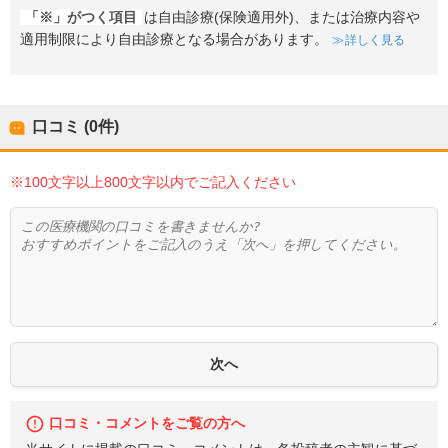
「※」がつく項目
は自由診療(保険適用外)、または治療内容や
適用制限により自由診療となる場合があります。
詳しく見る
口コミ (0件)
※100文字以上800文字以内でご記入ください
口コミ・コメントをご覧の方へ