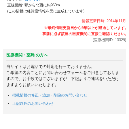
直線距離: 駅から
北西に約960m
(この情報は経緯度情報を元に生成しています)
情報更新日時:
2014年
11月
(医療機関ID:
13329
)
医療機関・薬局 の方へ
当サイトはお電話での対応を行っておりません。
ご希望の内容ごとにお問い合わせフォームをご用意しておりま
すので、お手数ではございますが、下記よりご連絡をいただけ
ますようお願いいたします。
掲載情報の修正・追加・削除のお問い合わせ
上記以外のお問い合わせ