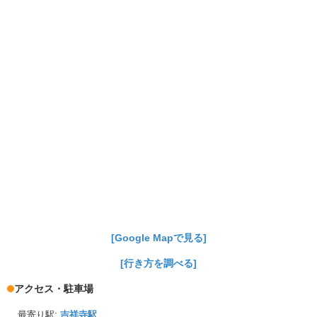
[Google Mapで見る]
[行き方を調べる]
アクセス・駐車場
最寄り駅:
吉祥寺駅