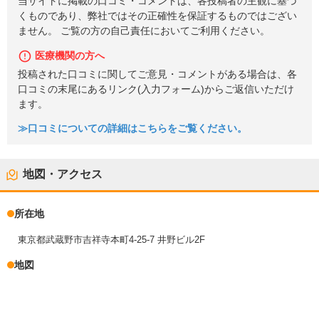
当サイトに掲載の口コミ・コメントは、各投稿者の主観に基づ
くものであり、弊社ではその正確性を保証するものではござい
ません。 ご覧の方の自己責任においてご利用ください。
医療機関の方へ
投稿された口コミに関してご意見・コメントがある場合は、各
口コミの末尾にあるリンク(入力フォーム)からご返信いただけ
ます。
≫口コミについての詳細はこちらをご覧ください。
地図・アクセス
所在地
東京都武蔵野市吉祥寺本町4-25-7 井野ビル2F
地図