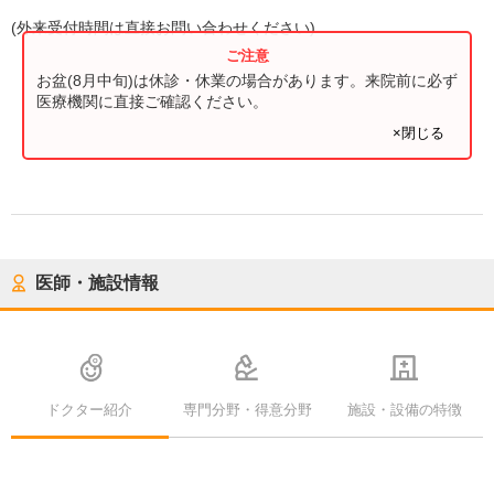
(
外来受付時間
は直接お問い合わせください)
お盆(8月中旬)は休診・休業の場合があります。来院前に必ず
医療機関に直接ご確認ください。
×閉じる
医師・施設情報
ドクター紹介
専門分野・得意分野
施設・設備の特徴