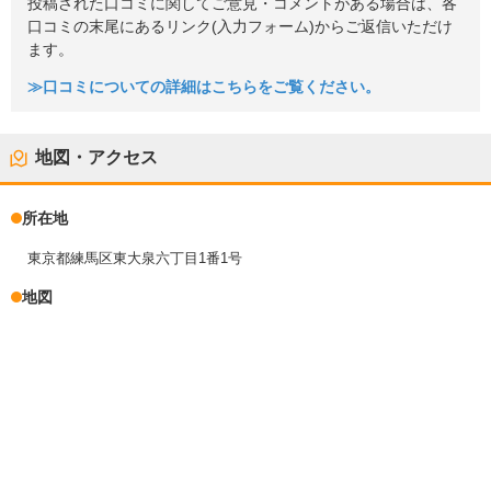
投稿された口コミに関してご意見・コメントがある場合は、各
口コミの末尾にあるリンク(入力フォーム)からご返信いただけ
ます。
≫口コミについての詳細はこちらをご覧ください。
地図・アクセス
所在地
東京都練馬区東大泉六丁目1番1号
地図