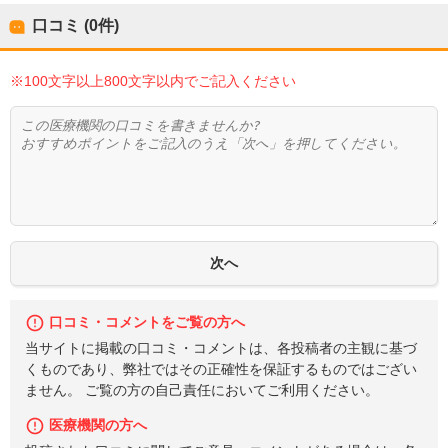
口コミ (0件)
※100文字以上800文字以内でご記入ください
口コミ・コメントをご覧の方へ
当サイトに掲載の口コミ・コメントは、各投稿者の主観に基づ
くものであり、弊社ではその正確性を保証するものではござい
ません。 ご覧の方の自己責任においてご利用ください。
医療機関の方へ