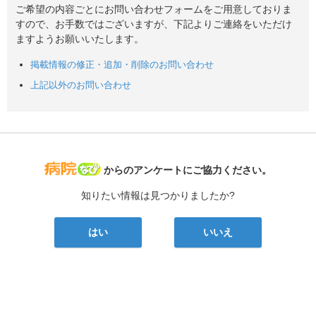
ご希望の内容ごとにお問い合わせフォームをご用意しておりま
すので、お手数ではございますが、下記よりご連絡をいただけ
ますようお願いいたします。
掲載情報の修正・追加・削除のお問い合わせ
上記以外のお問い合わせ
病院なび
からのアンケートにご協力ください。
知りたい情報は見つかりましたか?
はい
いいえ