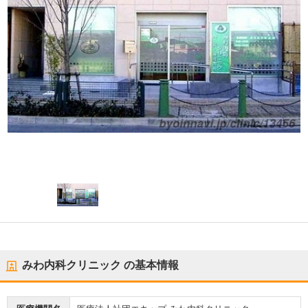
みわ内科クリニック
の基本情報