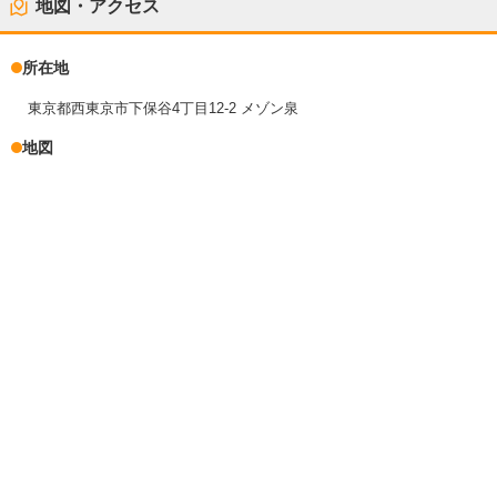
地図・アクセス
所在地
東京都西東京市下保谷4丁目12-2 メゾン泉
地図