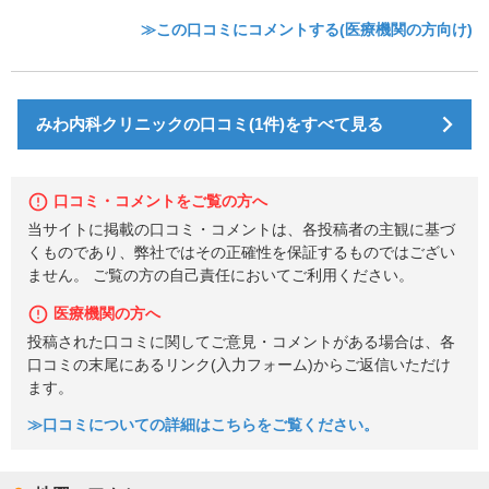
≫この口コミにコメントする(医療機関の方向け)
みわ内科クリニックの口コミ(1件)をすべて見る
口コミ・コメントをご覧の方へ
当サイトに掲載の口コミ・コメントは、各投稿者の主観に基づ
くものであり、弊社ではその正確性を保証するものではござい
ません。 ご覧の方の自己責任においてご利用ください。
医療機関の方へ
投稿された口コミに関してご意見・コメントがある場合は、各
口コミの末尾にあるリンク(入力フォーム)からご返信いただけ
ます。
≫口コミについての詳細はこちらをご覧ください。