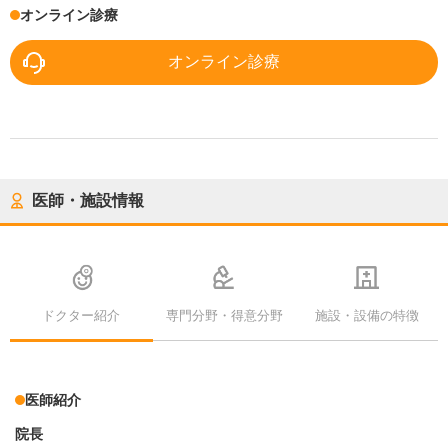
オンライン診療
オンライン診療
医師・施設情報
ドクター紹介
専門分野・得意分野
施設・設備の特徴
医師紹介
院長