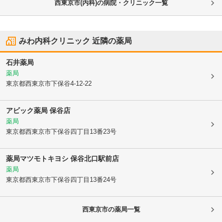
西東京市(内科)の病院・クリニック一覧
みわ内科クリニック
近隣の薬局
石井薬局
薬局
東京都西東京市
下保谷4-12-22
アビック薬局 保谷店
薬局
東京都西東京市
下保谷四丁目13番23号
薬局マツモトキヨシ 保谷北口駅前店
薬局
東京都西東京市
下保谷四丁目13番24号
西東京市
の薬局一覧