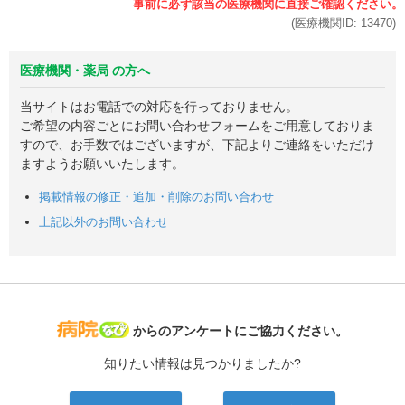
(医療機関ID:
13470
)
医療機関・薬局 の方へ
当サイトはお電話での対応を行っておりません。
ご希望の内容ごとにお問い合わせフォームをご用意しておりま
すので、お手数ではございますが、下記よりご連絡をいただけ
ますようお願いいたします。
掲載情報の修正・追加・削除のお問い合わせ
上記以外のお問い合わせ
病院なび
からのアンケートにご協力ください。
知りたい情報は見つかりましたか?