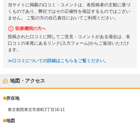
当サイトに掲載の口コミ・コメントは、各投稿者の主観に基づ
くものであり、弊社ではその正確性を保証するものではござい
ません。 ご覧の方の自己責任においてご利用ください。
医療機関の方へ
投稿された口コミに関してご意見・コメントがある場合は、各
口コミの末尾にあるリンク(入力フォーム)からご返信いただけ
ます。
≫口コミについての詳細はこちらをご覧ください。
地図・アクセス
所在地
東京都西東京市泉町2丁目16-11
地図