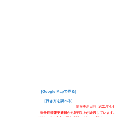
[Google Mapで見る]
[行き方を調べる]
情報更新日時:
2021年
4月