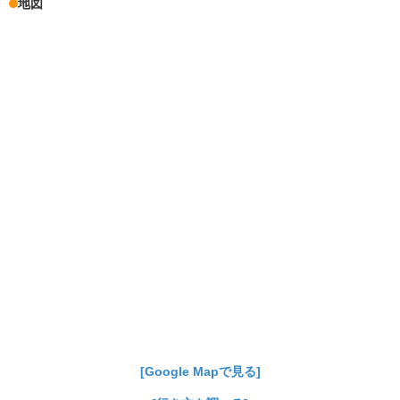
地図
[Google Mapで見る]