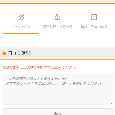
ドクター紹介
専門分野・得意分野
施設・設備の特徴
口コミ (0件)
※100文字以上800文字以内でご記入ください