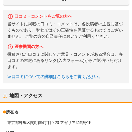
口コミ・コメントをご覧の方へ
当サイトに掲載の口コミ・コメントは、各投稿者の主観に基づ
くものであり、弊社ではその正確性を保証するものではござい
ません。 ご覧の方の自己責任においてご利用ください。
医療機関の方へ
投稿された口コミに関してご意見・コメントがある場合は、各
口コミの末尾にあるリンク(入力フォーム)からご返信いただけ
ます。
≫口コミについての詳細はこちらをご覧ください。
地図・アクセス
所在地
東京都練馬区関町南4丁目9-20 アゼリア武蔵野1F