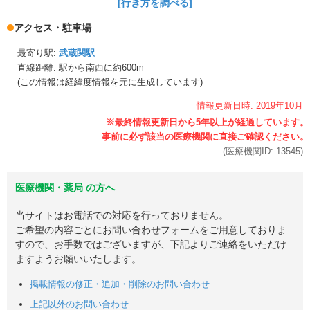
[行き方を調べる]
アクセス・駐車場
最寄り駅:
武蔵関駅
直線距離: 駅から
南西に約600m
(この情報は経緯度情報を元に生成しています)
情報更新日時:
2019年
10月
(医療機関ID:
13545
)
医療機関・薬局 の方へ
当サイトはお電話での対応を行っておりません。
ご希望の内容ごとにお問い合わせフォームをご用意しておりま
すので、お手数ではございますが、下記よりご連絡をいただけ
ますようお願いいたします。
掲載情報の修正・追加・削除のお問い合わせ
上記以外のお問い合わせ