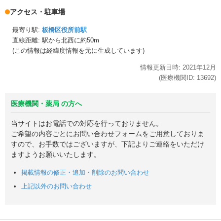
アクセス・駐車場
最寄り駅:
板橋区役所前駅
直線距離: 駅から
北西に約50m
(この情報は経緯度情報を元に生成しています)
情報更新日時:
2021年
12月
(医療機関ID:
13692
)
医療機関・薬局 の方へ
当サイトはお電話での対応を行っておりません。
ご希望の内容ごとにお問い合わせフォームをご用意しておりま
すので、お手数ではございますが、下記よりご連絡をいただけ
ますようお願いいたします。
掲載情報の修正・追加・削除のお問い合わせ
上記以外のお問い合わせ