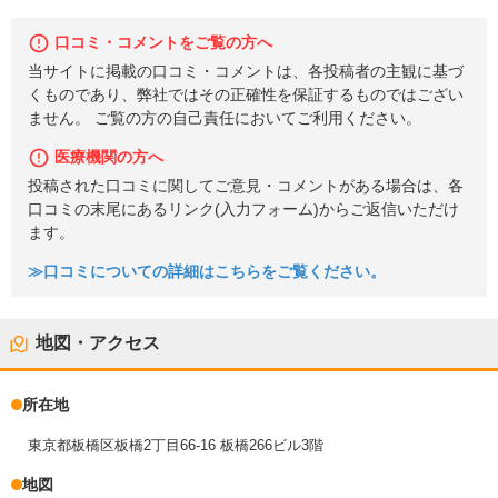
口コミ・コメントをご覧の方へ
当サイトに掲載の口コミ・コメントは、各投稿者の主観に基づ
くものであり、弊社ではその正確性を保証するものではござい
ません。 ご覧の方の自己責任においてご利用ください。
医療機関の方へ
投稿された口コミに関してご意見・コメントがある場合は、各
口コミの末尾にあるリンク(入力フォーム)からご返信いただけ
ます。
≫口コミについての詳細はこちらをご覧ください。
地図・アクセス
所在地
東京都板橋区板橋2丁目66-16 板橋266ビル3階
地図