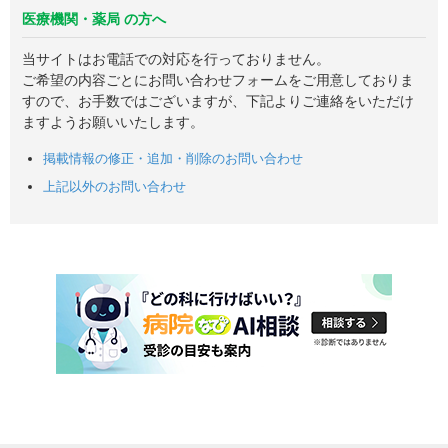
医療機関・薬局 の方へ
当サイトはお電話での対応を行っておりません。
ご希望の内容ごとにお問い合わせフォームをご用意しておりま
すので、お手数ではございますが、下記よりご連絡をいただけ
ますようお願いいたします。
掲載情報の修正・追加・削除のお問い合わせ
上記以外のお問い合わせ