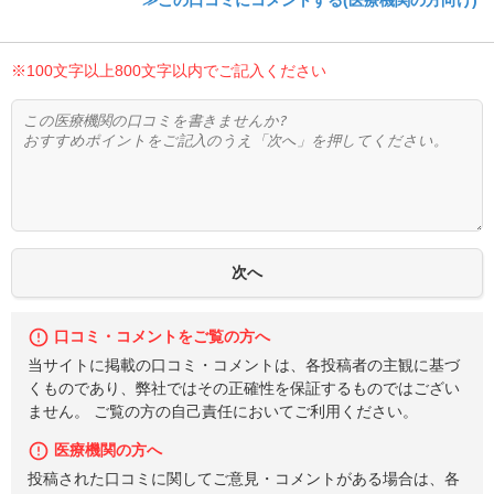
≫この口コミにコメントする(医療機関の方向け)
※100文字以上800文字以内でご記入ください
口コミ・コメントをご覧の方へ
当サイトに掲載の口コミ・コメントは、各投稿者の主観に基づ
くものであり、弊社ではその正確性を保証するものではござい
ません。 ご覧の方の自己責任においてご利用ください。
医療機関の方へ
投稿された口コミに関してご意見・コメントがある場合は、各