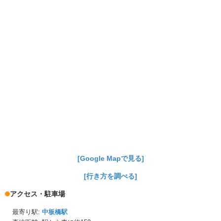
[Google Mapで見る]
[行き方を調べる]
アクセス・駐車場
最寄り駅:
中板橋駅