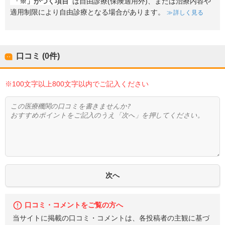
「※」がつく項目
は自由診療(保険適用外)、または治療内容や
適用制限により自由診療となる場合があります。
詳しく見る
口コミ (0件)
※100文字以上800文字以内でご記入ください
口コミ・コメントをご覧の方へ
当サイトに掲載の口コミ・コメントは、各投稿者の主観に基づ