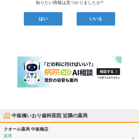
知りたい情報は見つかりましたか?
はい
いいえ
中板橋いおり歯科医院
近隣の薬局
クオール薬局 中板橋店
薬局