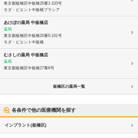
東京都板橋区
中板橋20番1-103号
モダ・ビエント中板橋プラシア
あけぼの薬局 中板橋店
薬局
東京都板橋区
中板橋20番5-101号
モダ・ビエント中板橋
むさしの薬局 中板橋店
薬局
東京都板橋区
中板橋27番8号
板橋区
の薬局一覧
各条件で他の医療機関を探す
インプラント
(
板橋区
)