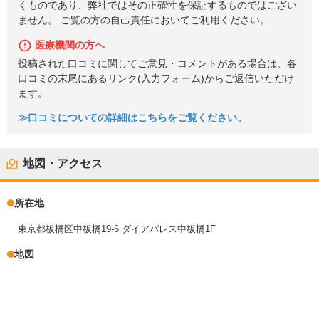
くものであり、弊社ではその正確性を保証するものではござい
ません。 ご覧の方の自己責任においてご利用ください。
医療機関の方へ
投稿された口コミに関してご意見・コメントがある場合は、各
口コミの末尾にあるリンク(入力フォーム)からご返信いただけ
ます。
≫口コミについての詳細はこちらをご覧ください。
地図・アクセス
所在地
東京都板橋区中板橋19-6 ダイアパレス中板橋1F
地図