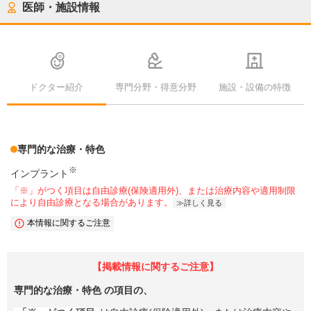
医師・施設情報
ドクター紹介
専門分野・得意分野
施設・設備の特徴
専門的な治療・特色
※
インプラント
「※」がつく項目は自由診療(保険適用外)、または治療内容や適用制限
により自由診療となる場合があります。
詳しく見る
本情報に関するご注意
【掲載情報に関するご注意】
専門的な治療・特色
の項目の、