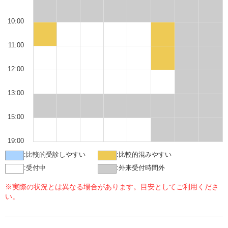
10:00
11:00
12:00
13:00
15:00
19:00
:
比較的受診しやすい
:
比較的混みやすい
:
受付中
:
外来受付時間外
※実際の状況とは異なる場合があります。目安としてご利用くださ
い。