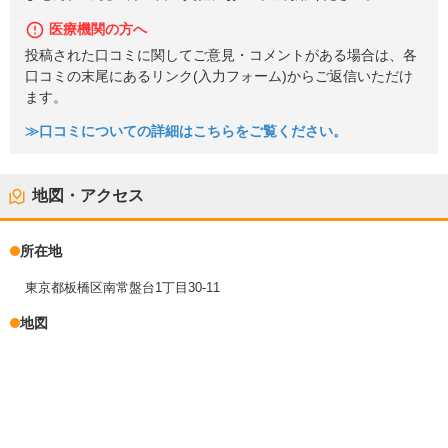
医療機関の方へ
投稿された口コミに関してご意見・コメントがある場合は、各
口コミの末尾にあるリンク(入力フォーム)からご返信いただけ
ます。
≫口コミについての詳細はこちらをご覧ください。
地図・アクセス
所在地
東京都板橋区南常盤台1丁目30-11
地図