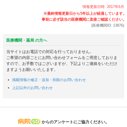
情報更新日時:
2017年
6月
(医療機関ID:
13876
)
医療機関・薬局 の方へ
当サイトはお電話での対応を行っておりません。
ご希望の内容ごとにお問い合わせフォームをご用意しておりま
すので、お手数ではございますが、下記よりご連絡をいただけ
ますようお願いいたします。
掲載情報の修正・追加・削除のお問い合わせ
上記以外のお問い合わせ
病院なび
からのアンケートにご協力ください。