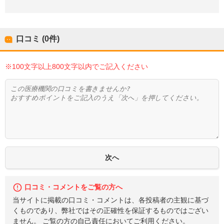
口コミ (0件)
※100文字以上800文字以内でご記入ください
口コミ・コメントをご覧の方へ
当サイトに掲載の口コミ・コメントは、各投稿者の主観に基づ
くものであり、弊社ではその正確性を保証するものではござい
ません。 ご覧の方の自己責任においてご利用ください。