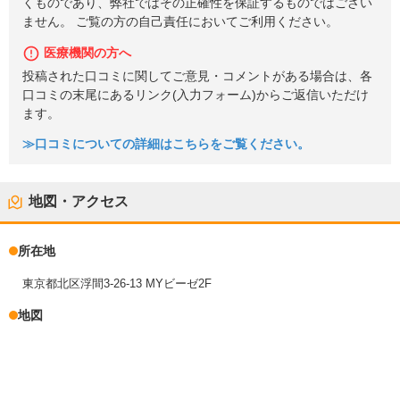
くものであり、弊社ではその正確性を保証するものではござい
ません。 ご覧の方の自己責任においてご利用ください。
医療機関の方へ
投稿された口コミに関してご意見・コメントがある場合は、各
口コミの末尾にあるリンク(入力フォーム)からご返信いただけ
ます。
≫口コミについての詳細はこちらをご覧ください。
地図・アクセス
所在地
東京都北区浮間3-26-13 MYビーゼ2F
地図