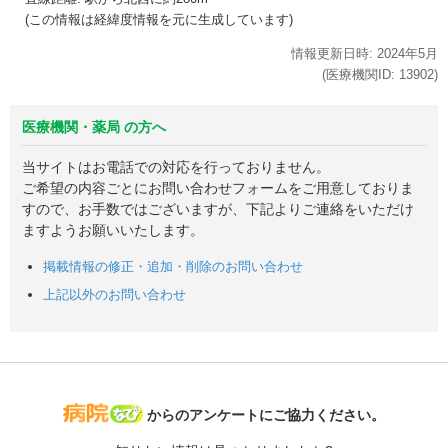
(この情報は経緯度情報を元に生成しています)
情報更新日時:
2024年
5月
(医療機関ID:
13902
)
医療機関・薬局 の方へ
当サイトはお電話での対応を行っておりません。
ご希望の内容ごとにお問い合わせフォームをご用意しておりま
すので、お手数ではございますが、下記よりご連絡をいただけ
ますようお願いいたします。
掲載情報の修正・追加・削除のお問い合わせ
上記以外のお問い合わせ
病院なび
からのアンケートにご協力ください。