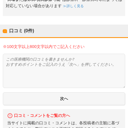
対応していない場合があります
詳しく見る
口コミ (0件)
※100文字以上800文字以内でご記入ください
口コミ・コメントをご覧の方へ
当サイトに掲載の口コミ・コメントは、各投稿者の主観に基づ