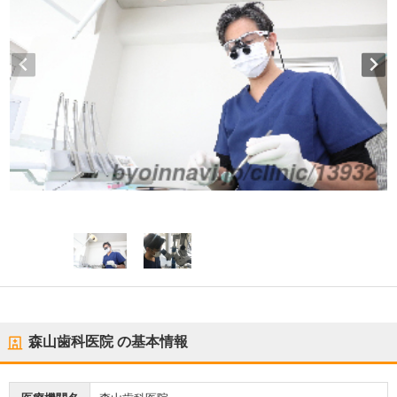
森山歯科医院
の基本情報