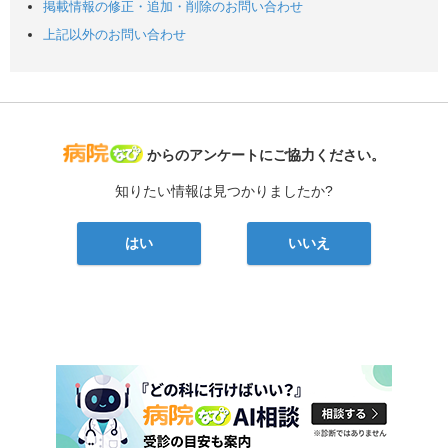
掲載情報の修正・追加・削除のお問い合わせ
上記以外のお問い合わせ
病院なび
からのアンケートにご協力ください。
知りたい情報は見つかりましたか?
はい
いいえ