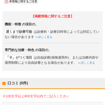
本情報に関するご注意
【掲載情報に関するご注意】
機能・特徴
の項目の、
遅くまで診療可能
は診療科・診療日時等によっては対応してい
ない場合があります
詳しく見る
専門的な治療・特色
の項目の、
「※」がつく項目
は自由診療(保険適用外)、または治療内容や
適用制限により自由診療となる場合があります。
詳しく見る
口コミ (0件)
※100文字以上800文字以内でご記入ください