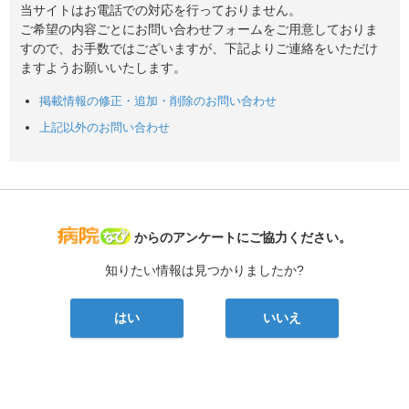
当サイトはお電話での対応を行っておりません。
ご希望の内容ごとにお問い合わせフォームをご用意しておりま
すので、お手数ではございますが、下記よりご連絡をいただけ
ますようお願いいたします。
掲載情報の修正・追加・削除のお問い合わせ
上記以外のお問い合わせ
病院なび
からのアンケートにご協力ください。
知りたい情報は見つかりましたか?
はい
いいえ