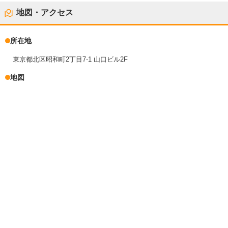
地図・アクセス
所在地
東京都北区昭和町2丁目7-1 山口ビル2F
地図