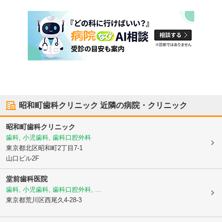
昭和町歯科クリニック
近隣の病院・クリニック
昭和町歯科クリニック
歯科, 小児歯科, 歯科口腔外科
東京都北区
昭和町2丁目7-1
山口ビル2F
堂前歯科医院
歯科, 小児歯科, 歯科口腔外科, ...
東京都荒川区
西尾久4-28-3