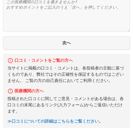
口コミ・コメントをご覧の方へ
当サイトに掲載の口コミ・コメントは、各投稿者の主観に基づ
くものであり、弊社ではその正確性を保証するものではござい
ません。 ご覧の方の自己責任においてご利用ください。
医療機関の方へ
投稿された口コミに関してご意見・コメントがある場合は、各
口コミの末尾にあるリンク(入力フォーム)からご返信いただけ
ます。
≫口コミについての詳細はこちらをご覧ください。