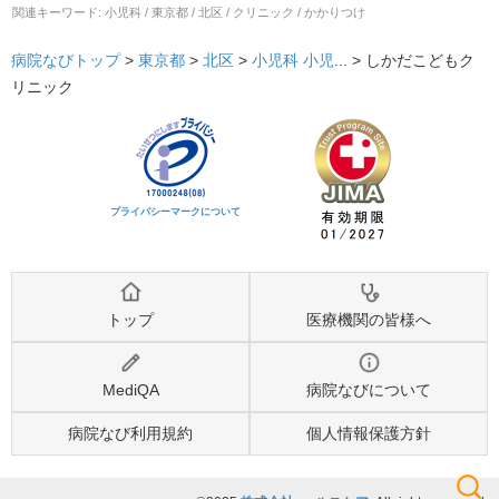
関連キーワード:
小児科 / 東京都 / 北区 / クリニック / かかりつけ
病院なびトップ
>
東京都
>
北区
>
小児科
小児
... >
しかだこどもク
リニック
プライバシーマークについて
トップ
医療機関の皆様へ
MediQA
病院なびについて
病院なび利用規約
個人情報保護方針