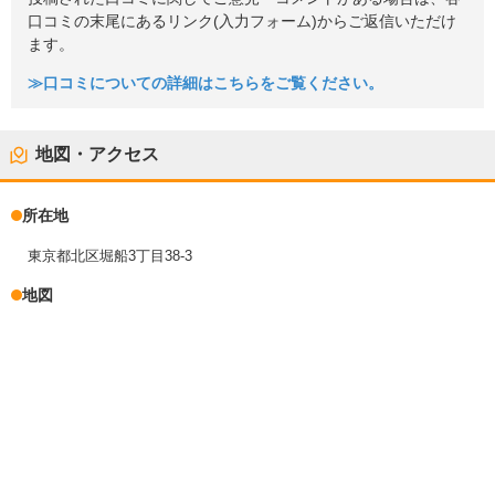
口コミの末尾にあるリンク(入力フォーム)からご返信いただけ
ます。
≫口コミについての詳細はこちらをご覧ください。
地図・アクセス
所在地
東京都北区堀船3丁目38-3
地図