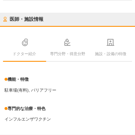
医師・施設情報
ドクター紹介
専門分野・得意分野
施設・設備の特徴
機能・特徴
駐車場(有料)
バリアフリー
専門的な治療・特色
インフルエンザワクチン