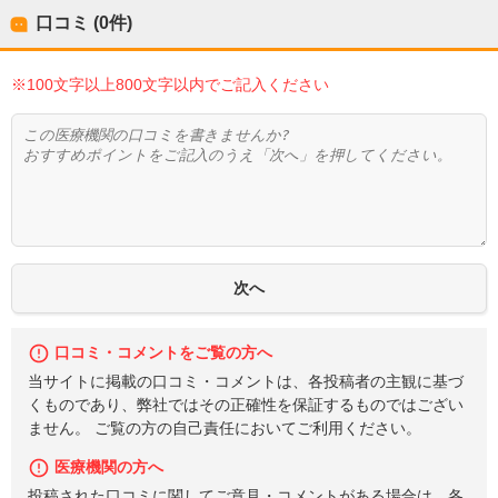
口コミ (0件)
※100文字以上800文字以内でご記入ください
口コミ・コメントをご覧の方へ
当サイトに掲載の口コミ・コメントは、各投稿者の主観に基づ
くものであり、弊社ではその正確性を保証するものではござい
ません。 ご覧の方の自己責任においてご利用ください。
医療機関の方へ
投稿された口コミに関してご意見・コメントがある場合は、各