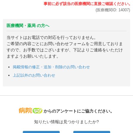
(医療機関ID:
14007
)
医療機関・薬局 の方へ
当サイトはお電話での対応を行っておりません。
ご希望の内容ごとにお問い合わせフォームをご用意しておりま
すので、お手数ではございますが、下記よりご連絡をいただけ
ますようお願いいたします。
掲載情報の修正・追加・削除のお問い合わせ
上記以外のお問い合わせ
病院なび
からのアンケートにご協力ください。
知りたい情報は見つかりましたか?