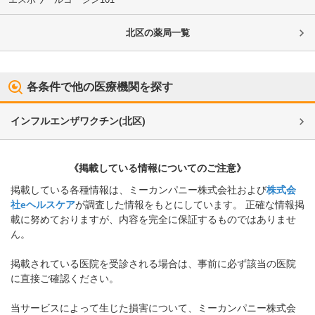
北区
の薬局一覧
各条件で他の医療機関を探す
インフルエンザワクチン
(
北区
)
《掲載している情報についてのご注意》
掲載している各種情報は、ミーカンパニー株式会社および
株式会
社eヘルスケア
が調査した情報をもとにしています。 正確な情報掲
載に努めておりますが、内容を完全に保証するものではありませ
ん。
掲載されている医院を受診される場合は、事前に必ず該当の医院
に直接ご確認ください。
当サービスによって生じた損害について、ミーカンパニー株式会