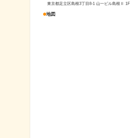
東京都足立区島根3丁目8-1 山一ビル島根Ⅱ 1F
地図