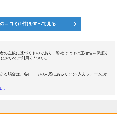
の口コミ(1件)をすべて見る
者の主観に基づくものであり、弊社ではその正確性を保証す
任においてご利用ください。
ある場合は、各口コミの末尾にあるリンク(入力フォーム)か
い。