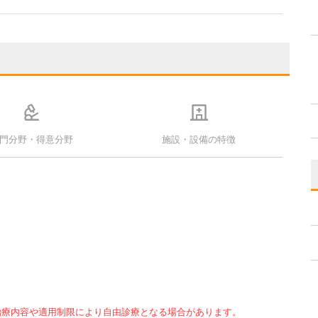
門分野・得意分野
施設・設備の特徴
治療内容や適用制限により自由診療となる場合があります。