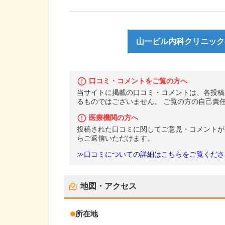
山一ビル内科クリニック
口コミ・コメントをご覧の方へ
当サイトに掲載の口コミ・コメントは、各投稿
るものではございません。 ご覧の方の自己責
医療機関の方へ
投稿された口コミに関してご意見・コメントが
らご返信いただけます。
≫口コミについての詳細はこちらをご覧くださ
地図・アクセス
所在地