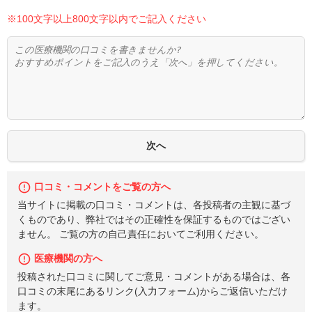
※100文字以上800文字以内でご記入ください
口コミ・コメントをご覧の方へ
当サイトに掲載の口コミ・コメントは、各投稿者の主観に基づ
くものであり、弊社ではその正確性を保証するものではござい
ません。 ご覧の方の自己責任においてご利用ください。
医療機関の方へ
投稿された口コミに関してご意見・コメントがある場合は、各
口コミの末尾にあるリンク(入力フォーム)からご返信いただけ
ます。