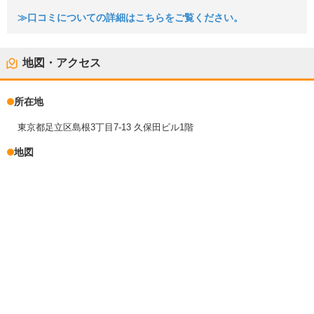
≫口コミについての詳細はこちらをご覧ください。
地図・アクセス
所在地
東京都足立区島根3丁目7-13 久保田ビル1階
地図