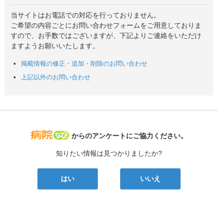
当サイトはお電話での対応を行っておりません。
ご希望の内容ごとにお問い合わせフォームをご用意しておりま
すので、お手数ではございますが、下記よりご連絡をいただけ
ますようお願いいたします。
掲載情報の修正・追加・削除のお問い合わせ
上記以外のお問い合わせ
病院なび
からのアンケートにご協力ください。
知りたい情報は見つかりましたか?
はい
いいえ