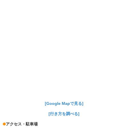
[Google Mapで見る]
[行き方を調べる]
アクセス・駐車場