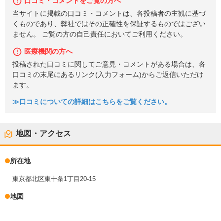
口コミ・コメントをご覧の方へ
当サイトに掲載の口コミ・コメントは、各投稿者の主観に基づ
くものであり、弊社ではその正確性を保証するものではござい
ません。 ご覧の方の自己責任においてご利用ください。
医療機関の方へ
投稿された口コミに関してご意見・コメントがある場合は、各
口コミの末尾にあるリンク(入力フォーム)からご返信いただけ
ます。
≫口コミについての詳細はこちらをご覧ください。
地図・アクセス
所在地
東京都北区東十条1丁目20-15
地図