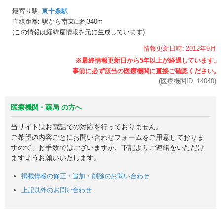
最寄り駅:
東十条駅
直線距離: 駅から
南東に約340m
(この情報は経緯度情報を元に生成しています)
情報更新日時:
2012年
9月
(医療機関ID:
14040
)
医療機関・薬局 の方へ
当サイトはお電話での対応を行っておりません。
ご希望の内容ごとにお問い合わせフォームをご用意しておりま
すので、お手数ではございますが、下記よりご連絡をいただけ
ますようお願いいたします。
掲載情報の修正・追加・削除のお問い合わせ
上記以外のお問い合わせ