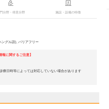
門分野・得意分野
施設・設備の特徴
ハングル語)
バリアフリー
情報に関するご注意】
診療日時等によっては対応していない場合があります