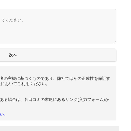
者の主観に基づくものであり、弊社ではその正確性を保証す
任においてご利用ください。
ある場合は、各口コミの末尾にあるリンク(入力フォーム)か
い。