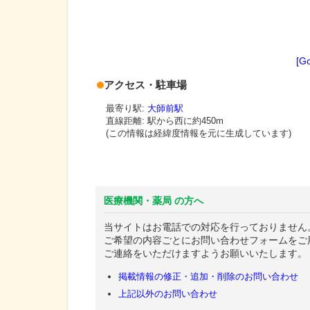
[G
アクセス・駐車場
最寄り駅:
大師前駅
直線距離: 駅から
西に約450m
(この情報は経緯度情報を元に生成しています)
医療機関・薬局 の方へ
当サイトはお電話での対応を行っておりません
ご希望の内容ごとにお問い合わせフォームをご
ご連絡をいただけますようお願いいたします。
掲載情報の修正・追加・削除のお問い合わせ
上記以外のお問い合わせ