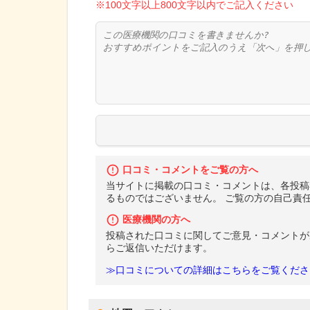
※100文字以上800文字以内でご記入ください
口コミ・コメントをご覧の方へ
当サイトに掲載の口コミ・コメントは、各投稿
るものではございません。 ご覧の方の自己責
医療機関の方へ
投稿された口コミに関してご意見・コメントが
らご返信いただけます。
≫口コミについての詳細はこちらをご覧くださ