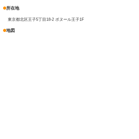
所在地
東京都北区王子5丁目18-2 ボヌール王子1F
地図