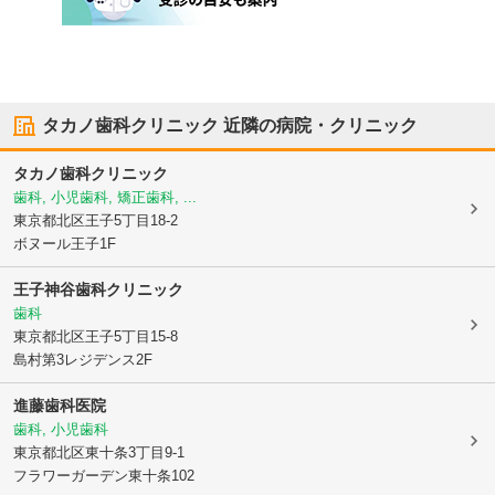
タカノ歯科クリニック
近隣の病院・クリニック
タカノ歯科クリニック
歯科, 小児歯科, 矯正歯科, ...
東京都北区
王子5丁目18-2
ボヌール王子1F
王子神谷歯科クリニック
歯科
東京都北区
王子5丁目15-8
島村第3レジデンス2F
進藤歯科医院
歯科, 小児歯科
東京都北区
東十条3丁目9-1
フラワーガーデン東十条102