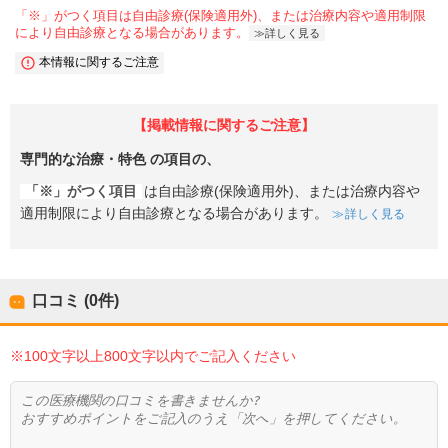
「※」がつく項目は自由診療(保険適用外)、または治療内容や適用制限
により自由診療となる場合があります。
詳しく見る
本情報に関するご注意
【掲載情報に関するご注意】
専門的な治療・特色
の項目の、
「※」がつく項目
は自由診療(保険適用外)、または治療内容や
適用制限により自由診療となる場合があります。
詳しく見る
口コミ (0件)
※100文字以上800文字以内でご記入ください