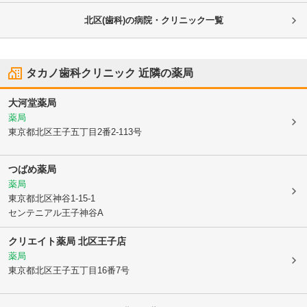
北区(歯科)の病院・クリニック一覧
タカノ歯科クリニック
近隣の薬局
大河堂薬局
薬局
東京都北区
王子五丁目2番2-113号
つばめ薬局
薬局
東京都北区
神谷1-15-1
センテニアル王子神谷A
クリエイト薬局 北区王子店
薬局
東京都北区
王子五丁目16番7号