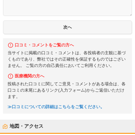
口コミ・コメントをご覧の方へ
当サイトに掲載の口コミ・コメントは、各投稿者の主観に基づ
くものであり、弊社ではその正確性を保証するものではござい
ません。 ご覧の方の自己責任においてご利用ください。
医療機関の方へ
投稿された口コミに関してご意見・コメントがある場合は、各
口コミの末尾にあるリンク(入力フォーム)からご返信いただけ
ます。
≫口コミについての詳細はこちらをご覧ください。
地図・アクセス