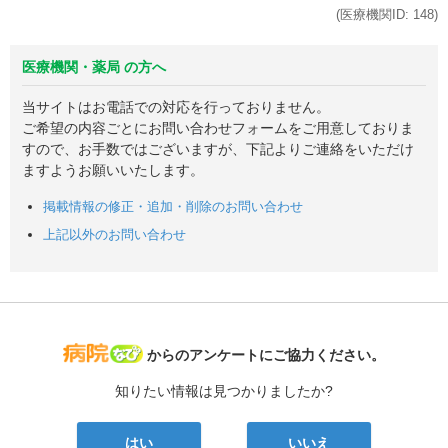
(医療機関ID:
148
)
医療機関・薬局 の方へ
当サイトはお電話での対応を行っておりません。
ご希望の内容ごとにお問い合わせフォームをご用意しておりま
すので、お手数ではございますが、下記よりご連絡をいただけ
ますようお願いいたします。
掲載情報の修正・追加・削除のお問い合わせ
上記以外のお問い合わせ
病院なび
からのアンケートにご協力ください。
知りたい情報は見つかりましたか?
はい
いいえ