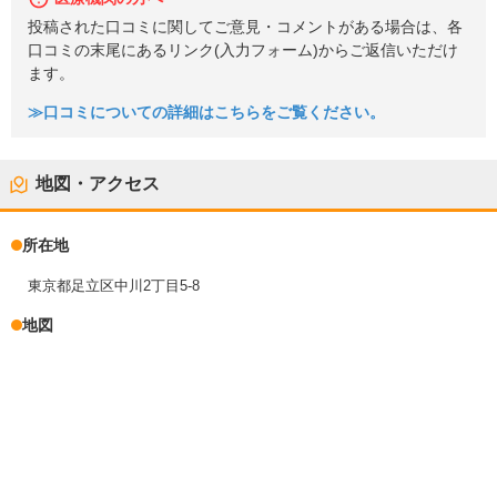
投稿された口コミに関してご意見・コメントがある場合は、各
口コミの末尾にあるリンク(入力フォーム)からご返信いただけ
ます。
≫口コミについての詳細はこちらをご覧ください。
地図・アクセス
所在地
東京都足立区中川2丁目5-8
地図