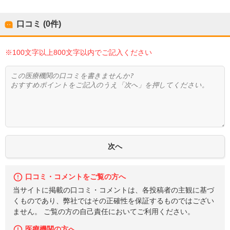
口コミ (0件)
※100文字以上800文字以内でご記入ください
口コミ・コメントをご覧の方へ
当サイトに掲載の口コミ・コメントは、各投稿者の主観に基づ
くものであり、弊社ではその正確性を保証するものではござい
ません。 ご覧の方の自己責任においてご利用ください。
医療機関の方へ