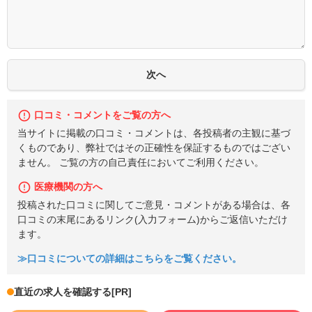
口コミ・コメントをご覧の方へ
当サイトに掲載の口コミ・コメントは、各投稿者の主観に基づ
くものであり、弊社ではその正確性を保証するものではござい
ません。 ご覧の方の自己責任においてご利用ください。
医療機関の方へ
投稿された口コミに関してご意見・コメントがある場合は、各
口コミの末尾にあるリンク(入力フォーム)からご返信いただけ
ます。
≫口コミについての詳細はこちらをご覧ください。
直近の求人を確認する
[PR]