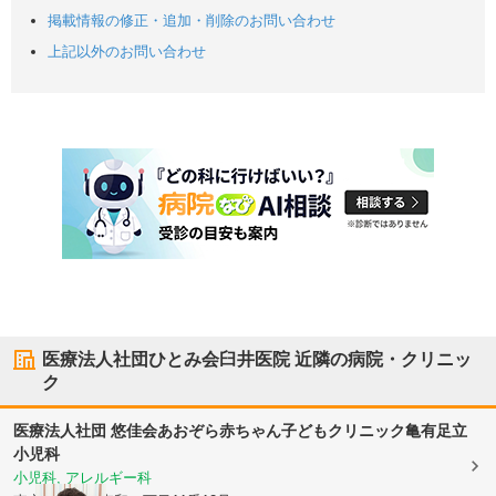
掲載情報の修正・追加・削除のお問い合わせ
上記以外のお問い合わせ
医療法人社団ひとみ会臼井医院
近隣の病院・クリニッ
ク
医療法人社団 悠佳会
あおぞら赤ちゃん子どもクリニック亀有足立
小児科
小児科, アレルギー科