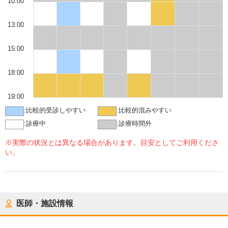
10:00
13:00
15:00
18:00
19:00
:
比較的受診しやすい
:
比較的混みやすい
:
診療中
:
診療時間外
※実際の状況とは異なる場合があります。目安としてご利用くださ
い。
医師・施設情報