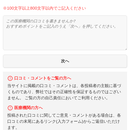
※100文字以上800文字以内でご記入ください
口コミ・コメントをご覧の方へ
当サイトに掲載の口コミ・コメントは、各投稿者の主観に基づ
くものであり、弊社ではその正確性を保証するものではござい
ません。 ご覧の方の自己責任においてご利用ください。
医療機関の方へ
投稿された口コミに関してご意見・コメントがある場合は、各
口コミの末尾にあるリンク(入力フォーム)からご返信いただけ
ます。