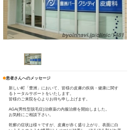
患者さんへのメッセージ
新しい町「豊洲」において、皆様の皮膚の疾病・健康に関す
るトータルサポートをいたします。
皆様のご来院を心よりお待ち申し上げます。
AGA(男性型脱毛症)治療薬の内服治療を開始しました。
お気軽にご相談下さい。
乾癬の症状は様々ですが、皮膚が赤く盛り上がり、表面に白