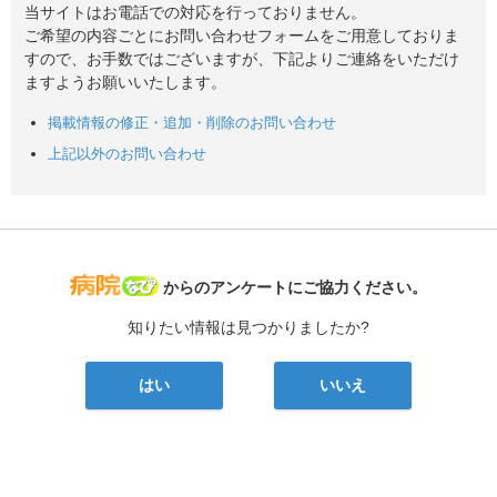
当サイトはお電話での対応を行っておりません。
ご希望の内容ごとにお問い合わせフォームをご用意しておりま
すので、お手数ではございますが、下記よりご連絡をいただけ
ますようお願いいたします。
掲載情報の修正・追加・削除のお問い合わせ
上記以外のお問い合わせ
病院なび
からのアンケートにご協力ください。
知りたい情報は見つかりましたか?
はい
いいえ