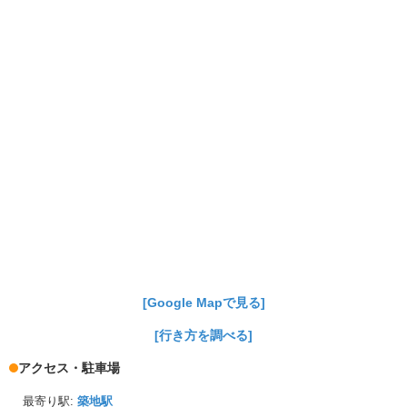
[Google Mapで見る]
[行き方を調べる]
アクセス・駐車場
最寄り駅:
築地駅