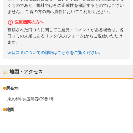
くものであり、弊社ではその正確性を保証するものではござい
ません。 ご覧の方の自己責任においてご利用ください。
医療機関の方へ
投稿された口コミに関してご意見・コメントがある場合は、各
口コミの末尾にあるリンク(入力フォーム)からご返信いただけ
ます。
≫口コミについての詳細はこちらをご覧ください。
地図・アクセス
所在地
東京都中央区明石町9番1号
地図