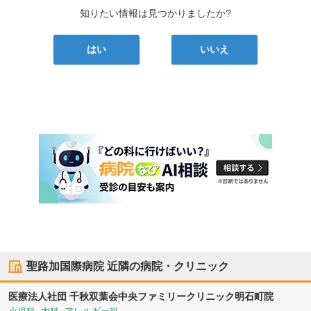
知りたい情報は見つかりましたか?
はい
いいえ
聖路加国際病院
近隣の病院・クリニック
医療法人社団 千秋双葉会
中央ファミリークリニック明石町院